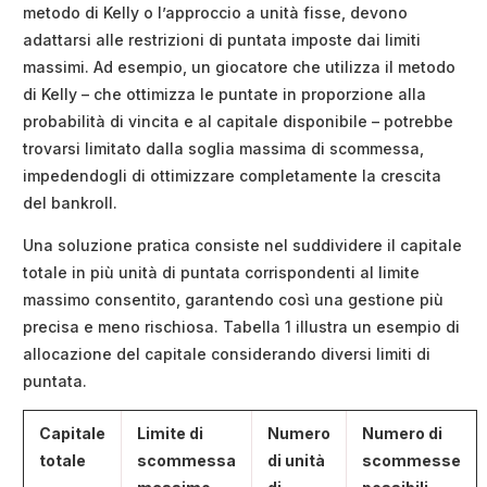
metodo di Kelly o l’approccio a unità fisse, devono
adattarsi alle restrizioni di puntata imposte dai limiti
massimi. Ad esempio, un giocatore che utilizza il metodo
di Kelly – che ottimizza le puntate in proporzione alla
probabilità di vincita e al capitale disponibile – potrebbe
trovarsi limitato dalla soglia massima di scommessa,
impedendogli di ottimizzare completamente la crescita
del bankroll.
Una soluzione pratica consiste nel suddividere il capitale
totale in più unità di puntata corrispondenti al limite
massimo consentito, garantendo così una gestione più
precisa e meno rischiosa. Tabella 1 illustra un esempio di
allocazione del capitale considerando diversi limiti di
puntata.
Capitale
Limite di
Numero
Numero di
totale
scommessa
di unità
scommesse