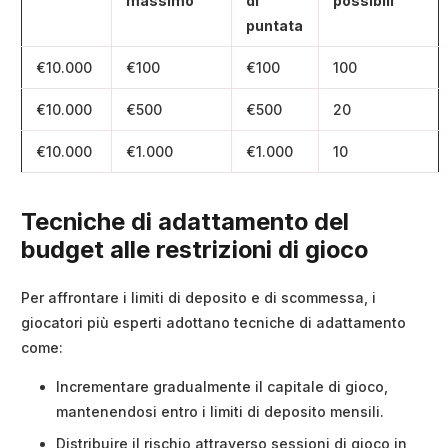
massimo
di
possibili
puntata
€10.000
€100
€100
100
€10.000
€500
€500
20
€10.000
€1.000
€1.000
10
Tecniche di adattamento del
budget alle restrizioni di gioco
Per affrontare i limiti di deposito e di scommessa, i
giocatori più esperti adottano tecniche di adattamento
come:
Incrementare gradualmente il capitale di gioco,
mantenendosi entro i limiti di deposito mensili.
Distribuire il rischio attraverso sessioni di gioco in