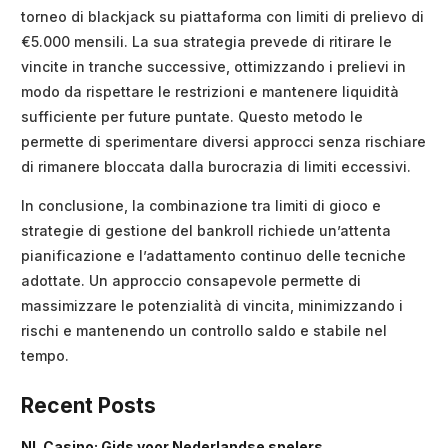
torneo di blackjack su piattaforma con limiti di prelievo di
€5.000 mensili. La sua strategia prevede di ritirare le
vincite in tranche successive, ottimizzando i prelievi in
modo da rispettare le restrizioni e mantenere liquidità
sufficiente per future puntate. Questo metodo le
permette di sperimentare diversi approcci senza rischiare
di rimanere bloccata dalla burocrazia di limiti eccessivi.
In conclusione, la combinazione tra limiti di gioco e
strategie di gestione del bankroll richiede un’attenta
pianificazione e l’adattamento continuo delle tecniche
adottate. Un approccio consapevole permette di
massimizzare le potenzialità di vincita, minimizzando i
rischi e mantenendo un controllo saldo e stabile nel
tempo.
Recent Posts
NL Casino: Gids voor Nederlandse spelers