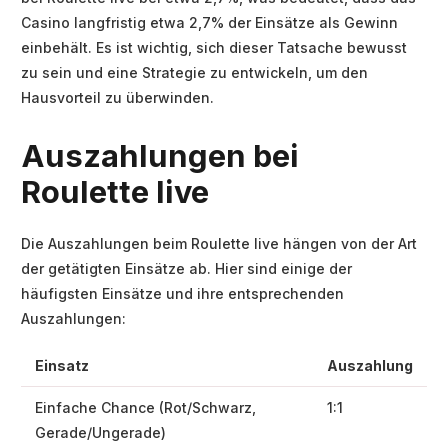
Casino langfristig etwa 2,7% der Einsätze als Gewinn
einbehält. Es ist wichtig, sich dieser Tatsache bewusst
zu sein und eine Strategie zu entwickeln, um den
Hausvorteil zu überwinden.
Auszahlungen bei
Roulette live
Die Auszahlungen beim Roulette live hängen von der Art
der getätigten Einsätze ab. Hier sind einige der
häufigsten Einsätze und ihre entsprechenden
Auszahlungen:
Einsatz
Auszahlung
Einfache Chance (Rot/Schwarz,
1:1
Gerade/Ungerade)