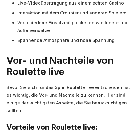
Live-Videoübertragung aus einem echten Casino
Interaktion mit dem Croupier und anderen Spielern
Verschiedene Einsatzmöglichkeiten wie Innen- und
Außeneinsätze
Spannende Atmosphäre und hohe Spannung
Vor- und Nachteile von
Roulette live
Bevor Sie sich für das Spiel Roulette live entscheiden, ist
es wichtig, die Vor- und Nachteile zu kennen. Hier sind
einige der wichtigsten Aspekte, die Sie berücksichtigen
sollten:
Vorteile von Roulette live: