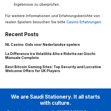
Ergebnisse zu überprüfen.
Für weitere Informationen und Erfahrungsberichte von
realen Spielern besuchen Sie bitte
Casino Erfahrungen
.
Recent Posts
NL Casino: Gids voor Nederlandse spelers
La Differenza tra Volatilità Alta e Ridotta nei Giochi:
Manuale Completo
Best Bitcoin Gaming Sites: Top Security and Lucrative
Welcome Offers for UK Players
We are Saudi Stationery. It all starts
with culture.