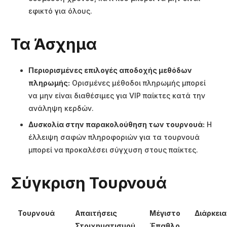
εφικτό για όλους.
Τα Άσχημα
Περιορισμένες επιλογές αποδοχής μεθόδων
πληρωμής:
Ορισμένες μέθοδοι πληρωμής μπορεί
να μην είναι διαθέσιμες για VIP παίκτες κατά την
ανάληψη κερδών.
Δυσκολία στην παρακολούθηση των τουρνουά:
Η
έλλειψη σαφών πληροφοριών για τα τουρνουά
μπορεί να προκαλέσει σύγχυση στους παίκτες.
Σύγκριση Τουρνουά
Τουρνουά
Απαιτήσεις
Μέγιστο
Διάρκεια
Στοιχηματισμού
Έπαθλο