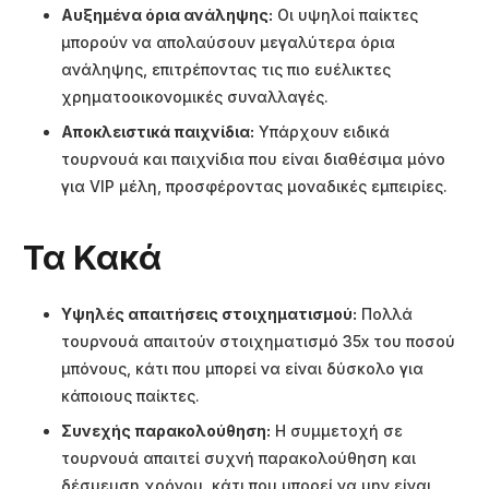
Αυξημένα όρια ανάληψης:
Οι υψηλοί παίκτες
μπορούν να απολαύσουν μεγαλύτερα όρια
ανάληψης, επιτρέποντας τις πιο ευέλικτες
χρηματοοικονομικές συναλλαγές.
Αποκλειστικά παιχνίδια:
Υπάρχουν ειδικά
τουρνουά και παιχνίδια που είναι διαθέσιμα μόνο
για VIP μέλη, προσφέροντας μοναδικές εμπειρίες.
Τα Κακά
Υψηλές απαιτήσεις στοιχηματισμού:
Πολλά
τουρνουά απαιτούν στοιχηματισμό 35x του ποσού
μπόνους, κάτι που μπορεί να είναι δύσκολο για
κάποιους παίκτες.
Συνεχής παρακολούθηση:
Η συμμετοχή σε
τουρνουά απαιτεί συχνή παρακολούθηση και
δέσμευση χρόνου, κάτι που μπορεί να μην είναι