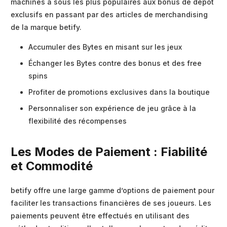
machines à sous les plus populaires aux bonus de dépôt
exclusifs en passant par des articles de merchandising
de la marque betify.
Accumuler des Bytes en misant sur les jeux
Échanger les Bytes contre des bonus et des free
spins
Profiter de promotions exclusives dans la boutique
Personnaliser son expérience de jeu grâce à la
flexibilité des récompenses
Les Modes de Paiement : Fiabilité
et Commodité
betify offre une large gamme d’options de paiement pour
faciliter les transactions financières de ses joueurs. Les
paiements peuvent être effectués en utilisant des