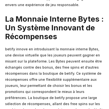
envers une expérience de jeu responsable.
La Monnaie Interne Bytes :
Un Système Innovant de
Récompenses
betify innove en introduisant la monnaie interne Bytes,
une devise virtuelle que les joueurs peuvent gagner en
misant sur la plateforme. Les Bytes peuvent ensuite être
échangés contre des bonus, des free spins et d’autres
récompenses dans la boutique de betify. Ce système de
récompenses offre une flexibilité supplémentaire aux
joueurs, leur permettant de choisir les bonus et les
promotions qui correspondent le mieux à leurs
préférences. La boutique de betify propose une large
sélection de récompenses, allant des free spins sur les