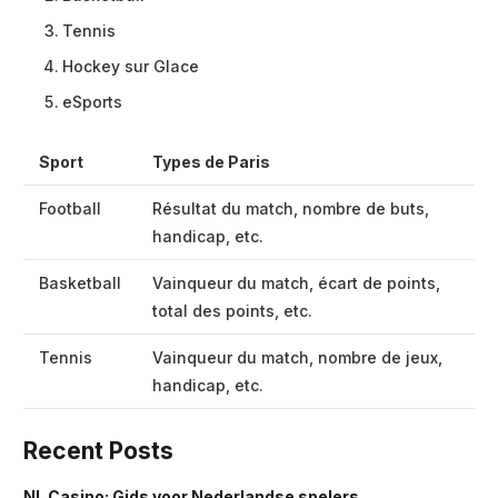
Tennis
Hockey sur Glace
eSports
Sport
Types de Paris
Football
Résultat du match, nombre de buts,
handicap, etc.
Basketball
Vainqueur du match, écart de points,
total des points, etc.
Tennis
Vainqueur du match, nombre de jeux,
handicap, etc.
Recent Posts
NL Casino: Gids voor Nederlandse spelers