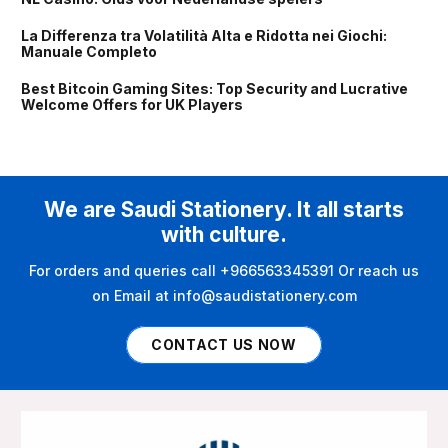
La Differenza tra Volatilità Alta e Ridotta nei Giochi:
Manuale Completo
Best Bitcoin Gaming Sites: Top Security and Lucrative
Welcome Offers for UK Players
We are Saudi Stationery. It all starts
with culture.
For orders and queries call +966563345391 Or reach us
on Email at info@saudistationery.com
CONTACT US NOW