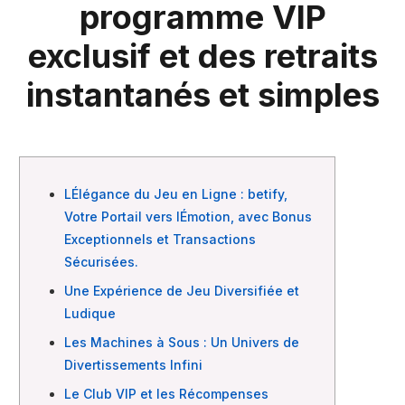
programme VIP
exclusif et des retraits
instantanés et simples
LÉlégance du Jeu en Ligne : betify,
Votre Portail vers lÉmotion, avec Bonus
Exceptionnels et Transactions
Sécurisées.
Une Expérience de Jeu Diversifiée et
Ludique
Les Machines à Sous : Un Univers de
Divertissements Infini
Le Club VIP et les Récompenses