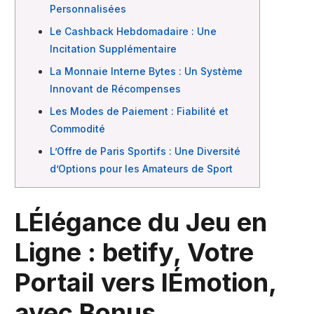
Personnalisées
Le Cashback Hebdomadaire : Une
Incitation Supplémentaire
La Monnaie Interne Bytes : Un Système
Innovant de Récompenses
Les Modes de Paiement : Fiabilité et
Commodité
L’Offre de Paris Sportifs : Une Diversité
d’Options pour les Amateurs de Sport
LÉlégance du Jeu en
Ligne : betify, Votre
Portail vers lÉmotion,
avec Bonus