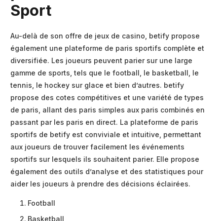
Sport
Au-delà de son offre de jeux de casino, betify propose
également une plateforme de paris sportifs complète et
diversifiée. Les joueurs peuvent parier sur une large
gamme de sports, tels que le football, le basketball, le
tennis, le hockey sur glace et bien d’autres. betify
propose des cotes compétitives et une variété de types
de paris, allant des paris simples aux paris combinés en
passant par les paris en direct. La plateforme de paris
sportifs de betify est conviviale et intuitive, permettant
aux joueurs de trouver facilement les événements
sportifs sur lesquels ils souhaitent parier. Elle propose
également des outils d’analyse et des statistiques pour
aider les joueurs à prendre des décisions éclairées.
Football
Basketball