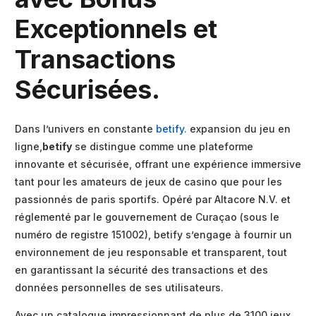
Exceptionnels et
Transactions
Sécurisées.
Dans l’univers en constante
betify.
expansion du jeu en
ligne,
betify
se distingue comme une plateforme
innovante et sécurisée, offrant une expérience immersive
tant pour les amateurs de jeux de casino que pour les
passionnés de paris sportifs. Opéré par Altacore N.V. et
réglementé par le gouvernement de Curaçao (sous le
numéro de registre 151002), betify s’engage à fournir un
environnement de jeu responsable et transparent, tout
en garantissant la sécurité des transactions et des
données personnelles de ses utilisateurs.
Avec un catalogue impressionnant de plus de 3100 jeux,