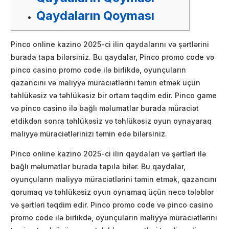
Qaydaların Qoyması
Pinco online kazino 2025-ci ilin qaydalarını və şərtlərini
burada tapa bilərsiniz. Bu qaydalar, Pinco promo code və
pinco casino promo code ilə birlikdə, oyunçuların
qazancını və maliyyə müraciətlərini təmin etmək üçün
təhlükəsiz və təhlükəsiz bir ortam təqdim edir. Pinco game
və pinco casino ilə bağlı məlumatlar burada müraciət
etdikdən sonra təhlükəsiz və təhlükəsiz oyun oynayaraq
maliyyə müraciətlərinizi təmin edə bilərsiniz.
Pinco online kazino 2025-ci ilin qaydaları və şərtləri ilə
bağlı məlumatlar burada tapıla bilər. Bu qaydalar,
oyunçuların maliyyə müraciətlərini təmin etmək, qazancını
qorumaq və təhlükəsiz oyun oynamaq üçün necə tələblər
və şərtləri təqdim edir. Pinco promo code və pinco casino
promo code ilə birlikdə, oyunçuların maliyyə müraciətlərini