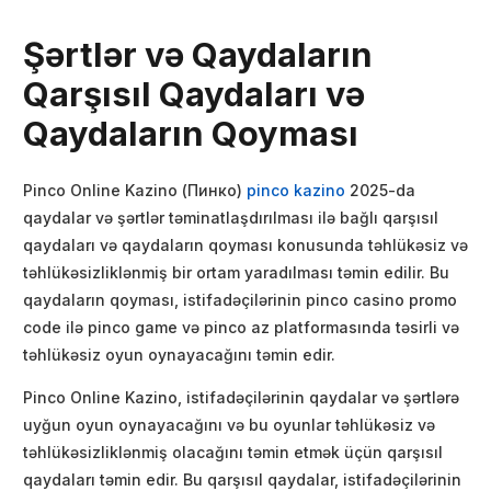
Şərtlər və Qaydaların
Qarşısıl Qaydaları və
Qaydaların Qoyması
Pinco Online Kazino (Пинко)
pinco kazino
2025-da
qaydalar və şərtlər təminatlaşdırılması ilə bağlı qarşısıl
qaydaları və qaydaların qoyması konusunda təhlükəsiz və
təhlükəsizliklənmiş bir ortam yaradılması təmin edilir. Bu
qaydaların qoyması, istifadəçilərinin pinco casino promo
code ilə pinco game və pinco az platformasında təsirli və
təhlükəsiz oyun oynayacağını təmin edir.
Pinco Online Kazino, istifadəçilərinin qaydalar və şərtlərə
uyğun oyun oynayacağını və bu oyunlar təhlükəsiz və
təhlükəsizliklənmiş olacağını təmin etmək üçün qarşısıl
qaydaları təmin edir. Bu qarşısıl qaydalar, istifadəçilərinin