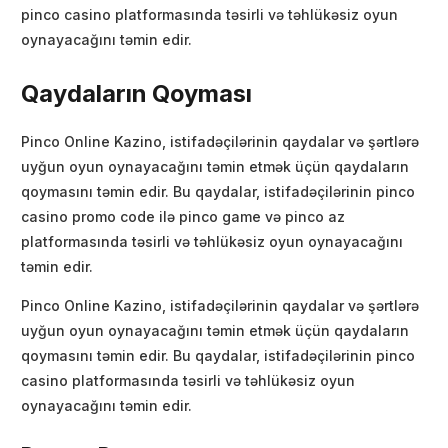
pinco casino platformasında təsirli və təhlükəsiz oyun
oynayacağını təmin edir.
Qaydaların Qoyması
Pinco Online Kazino, istifadəçilərinin qaydalar və şərtlərə
uyğun oyun oynayacağını təmin etmək üçün qaydaların
qoymasını təmin edir. Bu qaydalar, istifadəçilərinin pinco
casino promo code ilə pinco game və pinco az
platformasında təsirli və təhlükəsiz oyun oynayacağını
təmin edir.
Pinco Online Kazino, istifadəçilərinin qaydalar və şərtlərə
uyğun oyun oynayacağını təmin etmək üçün qaydaların
qoymasını təmin edir. Bu qaydalar, istifadəçilərinin pinco
casino platformasında təsirli və təhlükəsiz oyun
oynayacağını təmin edir.