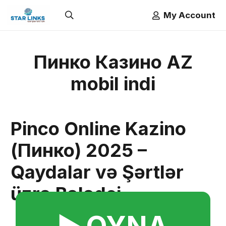
My Account
Пинко Казино AZ
mobil indi
Pinco Online Kazino
(Пинко) 2025 –
Qaydalar və Şərtlər
üzrə Bələdçi