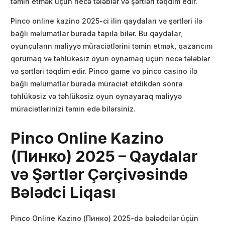
təmin etmək üçün necə tələblər və şərtləri təqdim edir.
Pinco online kazino 2025-ci ilin qaydaları və şərtləri ilə
bağlı məlumatlar burada tapıla bilər. Bu qaydalar,
oyunçuların maliyyə müraciətlərini təmin etmək, qazancını
qorumaq və təhlükəsiz oyun oynamaq üçün necə tələblər
və şərtləri təqdim edir. Pinco game və pinco casino ilə
bağlı məlumatlar burada müraciət etdikdən sonra
təhlükəsiz və təhlükəsiz oyun oynayaraq maliyyə
müraciətlərinizi təmin edə bilərsiniz.
Pinco Online Kazino
(Пинко) 2025 – Qaydalar
və Şərtlər Çərçivəsində
Bələdci Liqası
Pinco Online Kazino (Пинко) 2025-da bələdcilər üçün