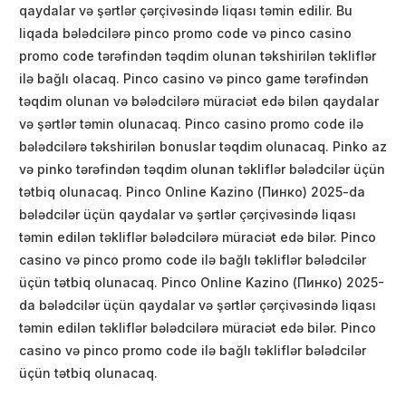
qaydalar və şərtlər çərçivəsində liqası təmin edilir. Bu
liqada bələdcilərə pinco promo code və pinco casino
promo code tərəfindən təqdim olunan təkshirilən təkliflər
ilə bağlı olacaq. Pinco casino və pinco game tərəfindən
təqdim olunan və bələdcilərə müraciət edə bilən qaydalar
və şərtlər təmin olunacaq. Pinco casino promo code ilə
bələdcilərə təkshirilən bonuslar təqdim olunacaq. Pinko az
və pinko tərəfindən təqdim olunan təkliflər bələdcilər üçün
tətbiq olunacaq. Pinco Online Kazino (Пинко) 2025-da
bələdcilər üçün qaydalar və şərtlər çərçivəsində liqası
təmin edilən təkliflər bələdcilərə müraciət edə bilər. Pinco
casino və pinco promo code ilə bağlı təkliflər bələdcilər
üçün tətbiq olunacaq. Pinco Online Kazino (Пинко) 2025-
da bələdcilər üçün qaydalar və şərtlər çərçivəsində liqası
təmin edilən təkliflər bələdcilərə müraciət edə bilər. Pinco
casino və pinco promo code ilə bağlı təkliflər bələdcilər
üçün tətbiq olunacaq.