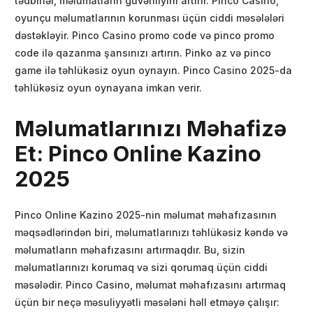
tədbirlər, məlumatların güvənliyini artırır. Pinco Casino,
oyunçu məlumatlarının korunması üçün ciddi məsələləri
dəstəkləyir. Pinco Casino promo code və pinco promo
code ilə qazanma şansınızı artırın. Pinko az və pinco
game ilə təhlükəsiz oyun oynayın. Pinco Casino 2025-da
təhlükəsiz oyun oynayana imkan verir.
Məlumatlarınızı Məhafizə
Et: Pinco Online Kazino
2025
Pinco Online Kazino 2025-nin məlumat məhafızasının
məqsədlərindən biri, məlumatlarınızı təhlükəsiz kəndə və
məlumatların məhafızasını artırmaqdır. Bu, sizin
məlumatlarınızı korumaq və sizi qorumaq üçün ciddi
məsələdir. Pinco Casino, məlumat məhafızasını artırmaq
üçün bir neçə məsuliyyətli məsələni həll etməyə çalışır: