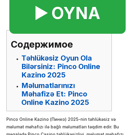
▶️ OYNA
Содержимое
Təhlükəsiz Oyun Ola
Bilərsiniz: Pinco Online
Kazino 2025
Məlumatlarınızı
Məhafizə Et: Pinco
Online Kazino 2025
Pinco Online Kazino (Пинко) 2025-nin təhlükəsiz və
məlumat məhafızı ilə bağlı məlumatları təqdim edir. Bu
məqalədə Pinco Casino təhlükəsizliyi, məlumat məhafızı,