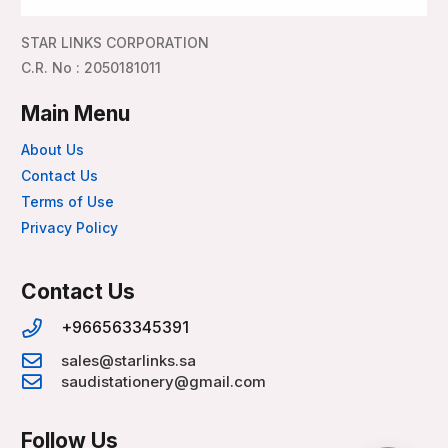
STAR LINKS CORPORATION
C.R. No : 2050181011
Main Menu
About Us
Contact Us
Terms of Use
Privacy Policy
Contact Us
+966563345391
sales@starlinks.sa
saudistationery@gmail.com
Follow Us