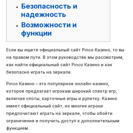
Безопасность и
надежность
Возможности и
функции
Если вы ищете официальный сайт Pinco Казино, то вы
на правом пути. В этом руководстве мы рассмотрим,
как найти официальный сайт Pinco Казино и как
безопасно играть на зеркале.
Pinco Казино – это популярное онлайн-казино,
которое предлагает игрокам широкий спектр игр,
включая слоты, карточные игры и рулетку. Казино
имеет официальный сайт, но многие игроки
предпочитают играть на зеркале, чтобы обойти
ограничения и получить доступ к дополнительным
функциям.