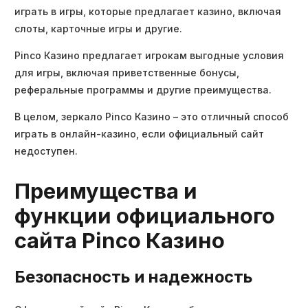
играть в игры, которые предлагает казино, включая
слоты, карточные игры и другие.
Pinco Казино предлагает игрокам выгодные условия
для игры, включая приветственные бонусы,
реферальные программы и другие преимущества.
В целом, зеркало Pinco Казино – это отличный способ
играть в онлайн-казино, если официальный сайт
недоступен.
Преимущества и
функции официального
сайта Pinco Казино
Безопасность и надежность