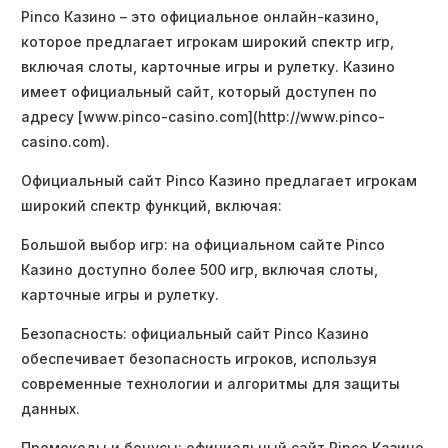
Pinco Казино – это официальное онлайн-казино,
которое предлагает игрокам широкий спектр игр,
включая слоты, карточные игры и рулетку. Казино
имеет официальный сайт, который доступен по
адресу [www.pinco-casino.com](http://www.pinco-
casino.com).
Официальный сайт Pinco Казино предлагает игрокам
широкий спектр функций, включая:
Большой выбор игр: на официальном сайте Pinco
Казино доступно более 500 игр, включая слоты,
карточные игры и рулетку.
Безопасность: официальный сайт Pinco Казино
обеспечивает безопасность игроков, используя
современные технологии и алгоритмы для защиты
данных.
Промокоды и бонусы: официальный сайт Pinco Казино