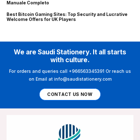
Manuale Completo
Best Bitcoin Gaming Sites: Top Security and Lucrative
Welcome Offers for UK Players
We are Saudi Stationery. It all starts
with culture.
For orders and queries call +966563345391 Or reach us
on Email at info@saudistationery.com
CONTACT US NOW