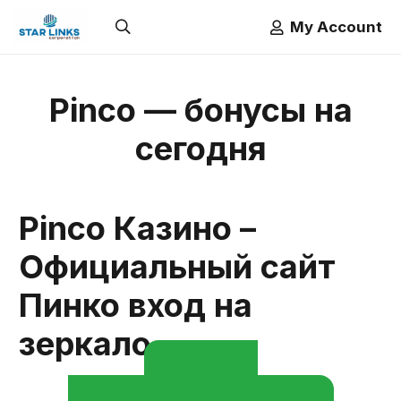
My Account
Pinco — бонусы на
сегодня
Pinco Казино –
Официальный сайт
Пинко вход на
зеркало