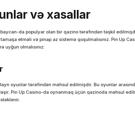
nlar və xasallar
baycan-da populyar olan bir qazino tərəfindən təşkil edilmi
ni tamaşa etməli və pinap az sistemə qoşulmalısınız. Pin Up 
rə uyğun olmalısınız:
r
ayn oyunlar tərəfindən məhsul edilmişdir. Bu oyunlar arasında 
erləşir. Pin Up Casino-da oynanmaq üçün qazinoda məhsul edi
stəklənir.