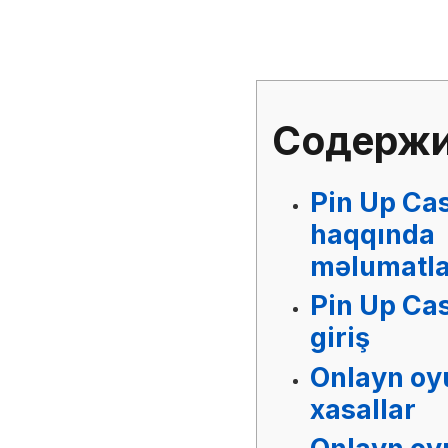
Содерж
Pin Up Ca
haqqında
məlumatla
Pin Up Ca
giriş
Onlayn oy
xasallar