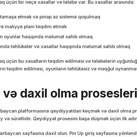
 üçün bir neçə xasallar və tələbə var. Bu xasallar arasında:
ni tamaşa etmək və pinap az sistemə qoşulmaq
 və maliyyə planı təqdim etmək
nan oyunlar haqqında məlumat sahib olmaq
ında təhlükələr və xasallar haqqında məlumat sahib olmaq
 üçün bu xasalların təqdim edilməsi və tələbələrin uyğunlu
arın təqdim edilməsi, oyunların təhlükəsiz və məşğul oynanma
və daxil olma prosesler
rbaycan platformasına qeydiyyatdan keçmək və daxil olma pr
 və sürətlidir. Qeydiyyat prosesini başa düşmək üçün ilk adım
ərbaycan sayfasına daxil olun. Pin Up giriş sayfasına yönləndi