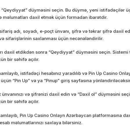
 “Qeydiyyat” düyməsini seçin. Bu düymə, yeni istifadəçilər ü
ə məlumatları daxil etmək üçün formadan ibarətdir.
sifariş adı, soyadı, e-poçt ünvanı, şifrə və təkrar şifrə daxil 
i və sifarişlərinin saxlanması üçün necənələndirilir.
rı daxil etdikdən sonra “Qeydiyyat” düyməsini seçin. Sistemi 
 bir səhifə açılır.
mamlayıb, istifadəçi hesabınız yaradılıb və Pin Up Casino On
üçün “Pin Up” və ya “Pinup” giriş sayfasına yönləndiriləcəksin
ünvanınızı və şifrənizi daxil edin və “Daxil ol” düyməsini seçi
 bir səhifə açılır.
mamlayıb, Pin Up Casino Onlayn Azərbaycan platformasına daxil
hesab məlumatlarınızı saxlaya bilərsiniz.