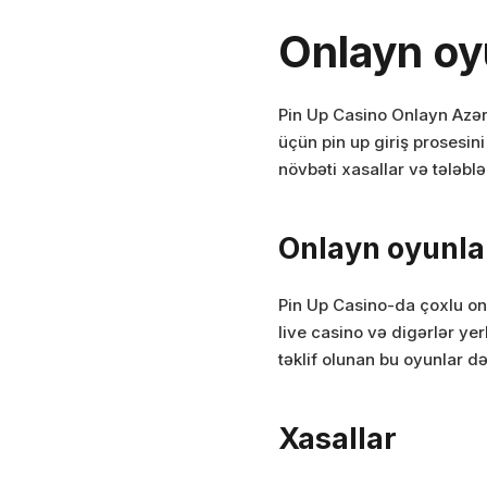
Onlayn oyu
Pin Up Casino Onlayn Azər
üçün pin up giriş prosesi
növbəti xasallar və tələblə
Onlayn oyunla
Pin Up Casino-da çoxlu onl
live casino və digərlər y
təklif olunan bu oyunlar də
Xasallar