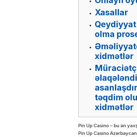
Onlayn oy
Xasallar
Qeydiyyat 
olma prose
Əməliyyat
xidmətlər
Müraciətçi
əlaqələnd
asanlaşdı
təqdim ol
xidmətlər
Pin Up Casino – bu ən yaxş
Pin Up Casino Azərbaycan-