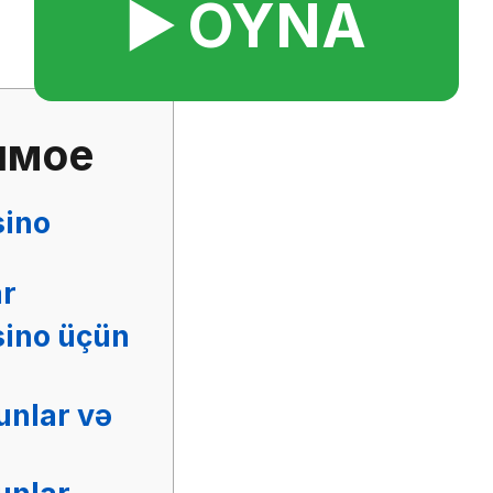
▶️ OYNA
имое
sino
r
sino üçün
unlar və