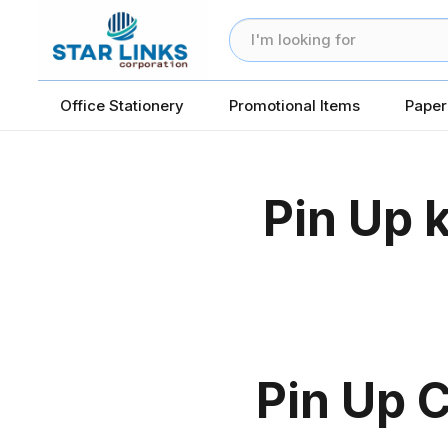
Office Stationery
Promotional Items
Paper
Pin Up 
Pin Up 