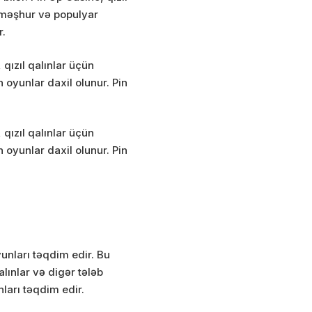
n məşhur və populyar
r.
 qızıl qalınlar üçün
n oyunlar daxil olunur. Pin
 qızıl qalınlar üçün
n oyunlar daxil olunur. Pin
yunları təqdim edir. Bu
alınlar və digər tələb
ları təqdim edir.