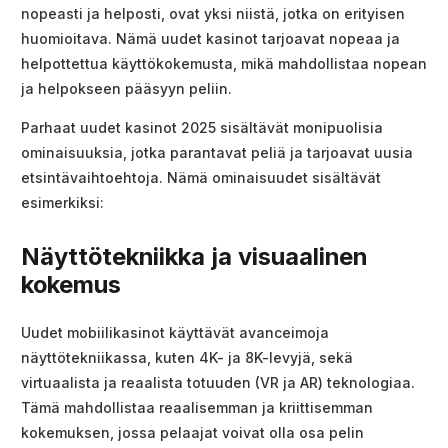
nopeasti ja helposti, ovat yksi niistä, jotka on erityisen
huomioitava. Nämä uudet kasinot tarjoavat nopeaa ja
helpottettua käyttökokemusta, mikä mahdollistaa nopean
ja helpokseen pääsyyn peliin.
Parhaat uudet kasinot 2025 sisältävät monipuolisia
ominaisuuksia, jotka parantavat peliä ja tarjoavat uusia
etsintävaihtoehtoja. Nämä ominaisuudet sisältävät
esimerkiksi:
Näyttötekniikka ja visuaalinen
kokemus
Uudet mobiilikasinot käyttävät avanceimoja
näyttötekniikassa, kuten 4K- ja 8K-levyjä, sekä
virtuaalista ja reaalista totuuden (VR ja AR) teknologiaa.
Tämä mahdollistaa reaalisemman ja kriittisemman
kokemuksen, jossa pelaajat voivat olla osa pelin