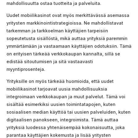
mahdollisuutta ostaa tuotteita ja palveluita.
Uudet mobiilikasinot ovat myös merkittävässä asemassa
yritysten markkinointistrategioissa. Ne mahdollistavat
tarkemman ja tarkkoelman käyttäjien tarpeisiin
sopeutetusta sisällöstä, mikä auttaa yrityksiä paremmin
ymmärtämään ja vastaamaan käyttäjien odotuksiin. Tämä
on erityisen tärkeää verkkokaupan kannalta, sillä se
edistää sitoutumisen ja sitä vastaavasti
myyntiprosenteja.
Yrityksille on myös tärkeää huomioida, että uudet
mobiilikasinot tarjoavat uusia mahdollisuuksia
integroimaan verkkokaupan ja muut palvelut. Tämä voi
sisältää esimerkiksi uusien toimintatapojen, kuten
sosiaalisen median käyttöä tai uusien palveluiden, kuten
digitaalisen panokseen, integroimista. Tämä auttaa
yrityksiä luodessa yhtenäisempää kokonaisuutta, joka
parantaa käyttäjien kokemusta ja lisää yritysten