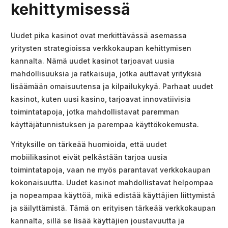
kehittymisessä
Uudet pika kasinot ovat merkittävässä asemassa
yritysten strategioissa verkkokaupan kehittymisen
kannalta. Nämä uudet kasinot tarjoavat uusia
mahdollisuuksia ja ratkaisuja, jotka auttavat yrityksiä
lisäämään omaisuutensa ja kilpailukykyä. Parhaat uudet
kasinot, kuten uusi kasino, tarjoavat innovatiivisia
toimintatapoja, jotka mahdollistavat paremman
käyttäjätunnistuksen ja parempaa käyttökokemusta.
Yrityksille on tärkeää huomioida, että uudet
mobiilikasinot eivät pelkästään tarjoa uusia
toimintatapoja, vaan ne myös parantavat verkkokaupan
kokonaisuutta. Uudet kasinot mahdollistavat helpompaa
ja nopeampaa käyttöä, mikä edistää käyttäjien liittymistä
ja säilyttämistä. Tämä on erityisen tärkeää verkkokaupan
kannalta, sillä se lisää käyttäjien joustavuutta ja