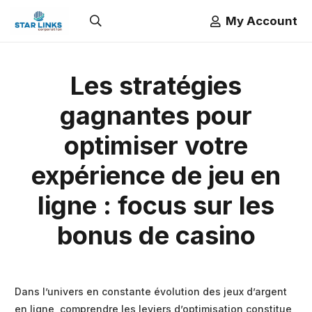
My Account
Les stratégies
gagnantes pour
optimiser votre
expérience de jeu en
ligne : focus sur les
bonus de casino
Dans l’univers en constante évolution des jeux d’argent
en ligne, comprendre les leviers d’optimisation constitue