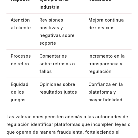
industria
Atención
Revisiones
Mejora continua
al cliente
positivas y
de servicios
negativas sobre
soporte
Procesos
Comentarios
Incremento en la
de retiro
sobre retrasos o
transparencia y
fallos
regulación
Equidad
Opiniones sobre
Confianza en la
de los
resultados justos
plataforma y
juegos
mayor fidelidad
Las valoraciones permiten además a las autoridades de
regulación identificar plataformas que incumplen leyes o
que operan de manera fraudulenta, fortaleciendo el