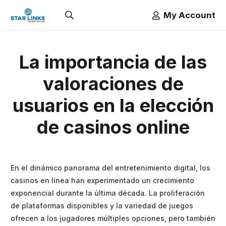
My Account
La importancia de las
valoraciones de
usuarios en la elección
de casinos online
En el dinámico panorama del entretenimiento digital, los
casinos en línea han experimentado un crecimiento
exponencial durante la última década. La proliferación
de plataformas disponibles y la variedad de juegos
ofrecen a los jugadores múltiples opciones, pero también