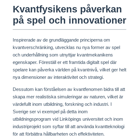
Kvantfysikens påverkan
på spel och innovationer
Inspirerade av de grundläggande principerna om
kvantverschränking, utvecklas nu nya former av spel
och underhållning som utnyttjar kvantmekanikens
egenskaper. Föreställ er ett framtida digitalt spel där
spelare kan påverka världen på kvantnivå, vilket ger helt
nya dimensioner av interaktivitet och strategi.
Dessutom kan förståelsen av kvantfenomen bidra till att
skapa mer realistiska simuleringar av naturen, vilket är
värdefullt inom utbildning, forskning och industri. I
Sverige ser vi exempel på detta inom
utbildningsprogram vid Linköpings universitet och inom
industriprojekt som syftar till att använda kvantteknologi
för att förbättra hållbarheten och effektiviteten.