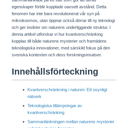
egenskaper förblir kopplade oavsett avstånd. Detta
fenomen har inte bara revolutionerat vår syn på
mikrokosmos, utan öppnar också dörrar till ny teknologi
och ger insikter om naturens underliggande struktur. I
denna artikel utforskar vi hur kvantverschränking
kopplas till både naturens mysterier och framtidens
teknologiska innovationer, med särskild fokus på den
svenska kontexten och dess forskningsinsatser.
Innehållsförteckning
Kvantverschränkning i naturen: Ett osynligt
nätverk
Teknologiska tillämpningar av
kvantverschränking
Sammanlänkningen mellan naturens mysterier