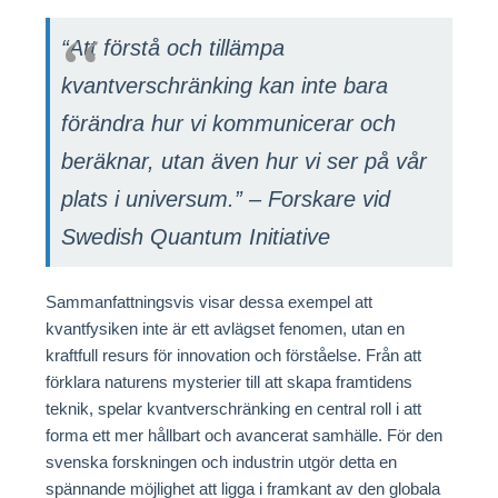
“Att förstå och tillämpa
kvantverschränking kan inte bara
förändra hur vi kommunicerar och
beräknar, utan även hur vi ser på vår
plats i universum.” – Forskare vid
Swedish Quantum Initiative
Sammanfattningsvis visar dessa exempel att
kvantfysiken inte är ett avlägset fenomen, utan en
kraftfull resurs för innovation och förståelse. Från att
förklara naturens mysterier till att skapa framtidens
teknik, spelar kvantverschränking en central roll i att
forma ett mer hållbart och avancerat samhälle. För den
svenska forskningen och industrin utgör detta en
spännande möjlighet att ligga i framkant av den globala