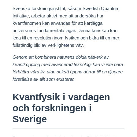
Svenska forskningsinstitut, såsom Swedish Quantum
Initiative, arbetar aktivt med att undersöka hur
kvantfenomen kan användas för att kartlägga
universums fundamentala lagar. Denna kunskap kan
leda till en revolution inom fysiken och bidra till en mer
fullständig bild av verklighetens väv.
Genom att kombinera naturens dolda nätverk av
kvantkoppling med avancerad teknologi kan vi inte bara
förbättra våra liv, utan också öppna dörrar till en djupare
förståelse av allt som existerar.
Kvantfysik i vardagen
och forskningen i
Sverige