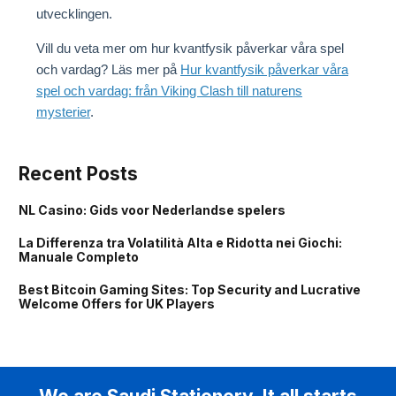
utvecklingen.
Vill du veta mer om hur kvantfysik påverkar våra spel
och vardag? Läs mer på
Hur kvantfysik påverkar våra
spel och vardag: från Viking Clash till naturens
mysterier
.
Recent Posts
NL Casino: Gids voor Nederlandse spelers
La Differenza tra Volatilità Alta e Ridotta nei Giochi:
Manuale Completo
Best Bitcoin Gaming Sites: Top Security and Lucrative
Welcome Offers for UK Players