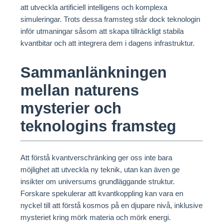
att utveckla artificiell intelligens och komplexa
simuleringar. Trots dessa framsteg står dock teknologin
inför utmaningar såsom att skapa tillräckligt stabila
kvantbitar och att integrera dem i dagens infrastruktur.
Sammanlänkningen
mellan naturens
mysterier och
teknologins framsteg
Att förstå kvantverschränking ger oss inte bara
möjlighet att utveckla ny teknik, utan kan även ge
insikter om universums grundläggande struktur.
Forskare spekulerar att kvantkoppling kan vara en
nyckel till att förstå kosmos på en djupare nivå, inklusive
mysteriet kring mörk materia och mörk energi.