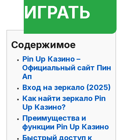
▶️
ИГРАТЬ
Содержимое
Pin Up Казино –
Официальный сайт Пин
Ап
Вход на зеркало (2025)
Как найти зеркало Pin
Up Казино?
Преимущества и
функции Pin Up Казино
Быстрый доступ к