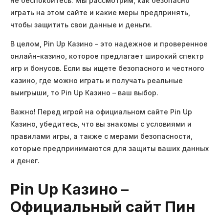
не беспокойтесь. Мы рассмотрим, как безопасно
играть на этом сайте и какие меры предпринять,
чтобы защитить свои данные и деньги.
В целом, Pin Up Казино – это надежное и проверенное
онлайн-казино, которое предлагает широкий спектр
игр и бонусов. Если вы ищете безопасного и честного
казино, где можно играть и получать реальные
выигрыши, то Pin Up Казино – ваш выбор.
Важно! Перед игрой на официальном сайте Pin Up
Казино, убедитесь, что вы знакомы с условиями и
правилами игры, а также с мерами безопасности,
которые предпринимаются для защиты ваших данных
и денег.
Pin Up Казино –
Официальный сайт Пин