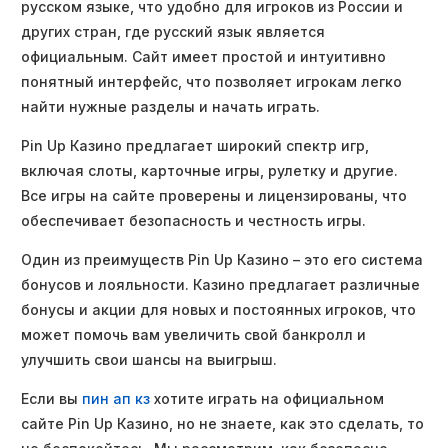
русском языке, что удобно для игроков из России и
других стран, где русский язык является
официальным. Сайт имеет простой и интуитивно
понятный интерфейс, что позволяет игрокам легко
найти нужные разделы и начать играть.
Pin Up Казино предлагает широкий спектр игр,
включая слоты, карточные игры, рулетку и другие.
Все игры на сайте проверены и лицензированы, что
обеспечивает безопасность и честность игры.
Один из преимуществ Pin Up Казино – это его система
бонусов и лояльности. Казино предлагает различные
бонусы и акции для новых и постоянных игроков, что
может помочь вам увеличить свой банкролл и
улучшить свои шансы на выигрыш.
Если вы
пин ап кз
хотите играть на официальном
сайте Pin Up Казино, но не знаете, как это сделать, то