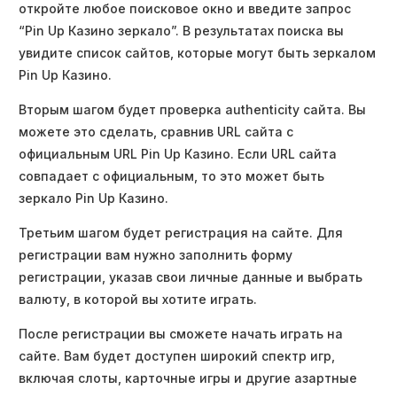
откройте любое поисковое окно и введите запрос
“Pin Up Казино зеркало”. В результатах поиска вы
увидите список сайтов, которые могут быть зеркалом
Pin Up Казино.
Вторым шагом будет проверка authenticity сайта. Вы
можете это сделать, сравнив URL сайта с
официальным URL Pin Up Казино. Если URL сайта
совпадает с официальным, то это может быть
зеркало Pin Up Казино.
Третьим шагом будет регистрация на сайте. Для
регистрации вам нужно заполнить форму
регистрации, указав свои личные данные и выбрать
валюту, в которой вы хотите играть.
После регистрации вы сможете начать играть на
сайте. Вам будет доступен широкий спектр игр,
включая слоты, карточные игры и другие азартные