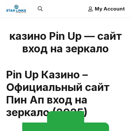
My Account
казино Pin Up — сайт
вход на зеркало
Pin Up Казино –
Официальный сайт
Пин Ап вход на
зеркало (2025)