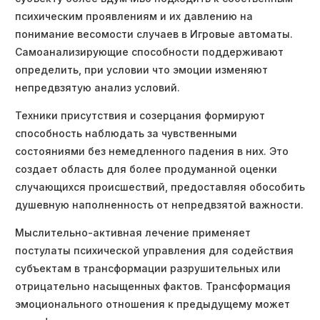
психическим проявлениям и их давлению на
понимание весомости случаев в Игровые автоматы.
Самоанализирующие способности поддерживают
определить, при условии что эмоции изменяют
непредвзятую анализ условий.
Техники присутствия и созерцания формируют
способность наблюдать за чувственными
состояниями без немедленного падения в них. Это
создает область для более продуманной оценки
случающихся происшествий, предоставляя обособить
душевную наполненность от непредвзятой важности.
Мыслительно-активная лечение применяет
постулаты психической управления для содействия
субъектам в трансформации разрушительных или
отрицательно насыщенных фактов. Трансформация
эмоционального отношения к предыдущему может