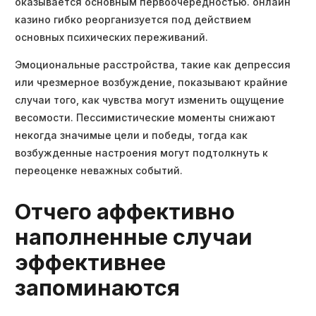
оказывается основным первоочередностью. онлайн
казино гибко реорганизуется под действием
основных психических переживаний.
Эмоциональные расстройства, такие как депрессия
или чрезмерное возбуждение, показывают крайние
случаи того, как чувства могут изменить ощущение
весомости. Пессимистические моменты снижают
некогда значимые цели и победы, тогда как
возбужденные настроения могут подтолкнуть к
переоценке неважных событий.
Отчего аффективно
наполненные случаи
эффективнее
запоминаются