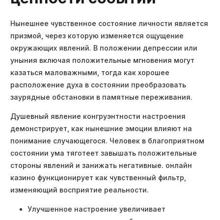
Нынешнее чувственное состояние личности является
призмой, через которую изменяется ощущение
окружающих явлений. В положении депрессии или
уныния включая положительные мгновения могут
казаться маловажными, тогда как хорошее
расположение духа в состоянии преобразовать
заурядные обстановки в памятные переживания.
Душевный явление конгруэнтности настроения
демонстрирует, как нынешние эмоции влияют на
понимание случающегося. Человек в благоприятном
состоянии ума тяготеет завышать положительные
стороны явлений и занижать негативные. онлайн
казино функционирует как чувственный фильтр,
изменяющий восприятие реальности.
Улучшенное настроение увеличивает