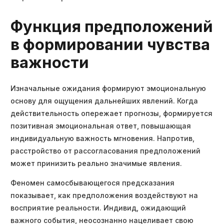
Функция предположений
в формировании чувства
важности
Изначальные ожидания формируют эмоциональную
основу для ощущения дальнейших явлений. Когда
действительность опережает прогнозы, формируется
позитивная эмоциональная ответ, повышающая
индивидуальную важность мгновения. Напротив,
расстройство от рассогласования предположений
может принизить реально значимые явления.
Феномен самосбывающегося предсказания
показывает, как предположения воздействуют на
восприятие реальности. Индивид, ожидающий
важного события, неосознанно нацеливает свою