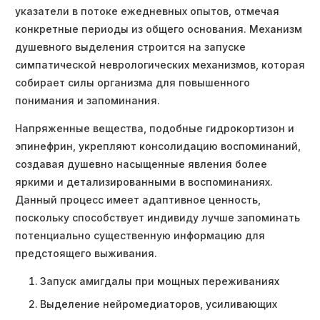
указатели в потоке ежедневных опытов, отмечая
конкретные периоды из общего основания. Механизм
душевного выделения строится на запуске
симпатической неврологических механизмов, которая
собирает силы организма для повышенного
понимания и запоминания.
Напряженные вещества, подобные гидрокортизон и
эпинефрин, укрепляют консолидацию воспоминаний,
создавая душевно насыщенные явления более
яркими и детализированными в воспоминаниях.
Данный процесс имеет адаптивное ценность,
поскольку способствует индивиду лучше запоминать
потенциально существенную информацию для
предстоящего выживания.
Запуск амигдалы при мощных переживаниях
Выделение нейромедиаторов, усиливающих