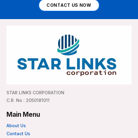
CONTACT US NOW
STAR LINKS CORPORATION
C.R. No : 2050181011
Main Menu
About Us
Contact Us