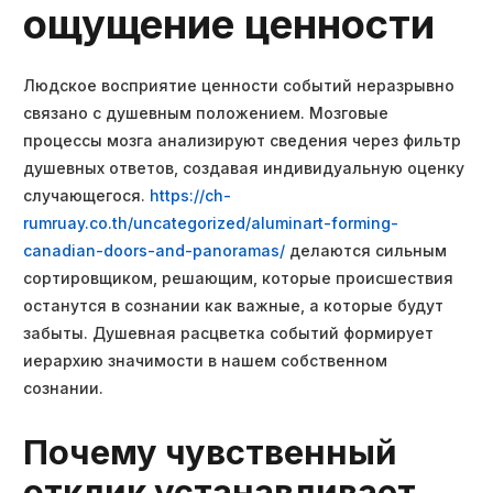
ощущение ценности
Людское восприятие ценности событий неразрывно
связано с душевным положением. Мозговые
процессы мозга анализируют сведения через фильтр
душевных ответов, создавая индивидуальную оценку
случающегося.
https://ch-
rumruay.co.th/uncategorized/aluminart-forming-
canadian-doors-and-panoramas/
делаются сильным
сортировщиком, решающим, которые происшествия
останутся в сознании как важные, а которые будут
забыты. Душевная расцветка событий формирует
иерархию значимости в нашем собственном
сознании.
Почему чувственный
отклик устанавливает