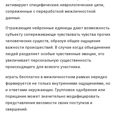
активируют специфические неврологические цепи,
сопряженные с переработкой межличностной
данных.
Отражающие нейронные единицы дают возможность
субъекту сопереживающе чувствовать чувства прочих
человеческих существ, образуя общее ощущение
важности происшествий. В случае когда объединение
людей разделяет особые чувственные эмоции, это
увеличивает персональную существенность
происходящего для всякого участника.
играть бесплатно в межличностном рамках нередко
формируется не только внутренними ощущениями, но
и ответами окружающих. Групповое одобрение или
порицание может значительно модифицировать
представление весомости своих поступков и
свершений.