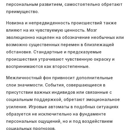
персональным развитием, самостоятельно обретают
преимущество.
Новизна и непредвиденность происшествий также
влияют на их чувствуемую ценность. Мозг
эволюционно нацелен на обозначение необычных или
возможно существенных перемен в близлежащей
обстановке. Стандартные и предсказуемые
происшествия утрачивают чувственную окраску и
воспринимаются как второстепенные.
Межличностный фон привносит дополнительные
слои значимости. События, совершающиеся в
присутствии важных индивидов или связанные с
социальным поддержкой, обретают эмоциональное
усиление. Игровые автоматы в подобных ситуациях
образуется не исключительно на фундаменте
персональных ощущений, но и под воздействием
социальных прогнозов.