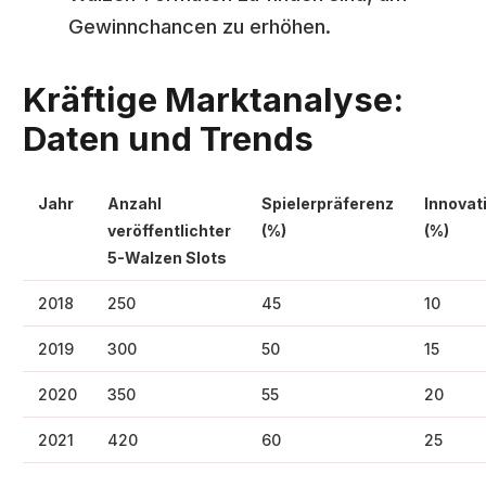
Gewinnchancen zu erhöhen.
Kräftige Marktanalyse:
Daten und Trends
Jahr
Anzahl
Spielerpräferenz
Innovat
veröffentlichter
(%)
(%)
5-Walzen Slots
2018
250
45
10
2019
300
50
15
2020
350
55
20
2021
420
60
25