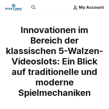
My Account
Innovationen im
Bereich der
klassischen 5-Walzen-
Videoslots: Ein Blick
auf traditionelle und
moderne
Spielmechaniken