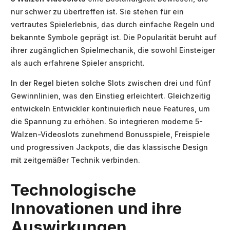
nur schwer zu übertreffen ist. Sie stehen für ein
vertrautes Spielerlebnis, das durch einfache Regeln und
bekannte Symbole geprägt ist. Die Popularität beruht auf
ihrer zugänglichen Spielmechanik, die sowohl Einsteiger
als auch erfahrene Spieler anspricht.
In der Regel bieten solche Slots zwischen drei und fünf
Gewinnlinien, was den Einstieg erleichtert. Gleichzeitig
entwickeln Entwickler kontinuierlich neue Features, um
die Spannung zu erhöhen. So integrieren moderne 5-
Walzen-Videoslots zunehmend Bonusspiele, Freispiele
und progressiven Jackpots, die das klassische Design
mit zeitgemäßer Technik verbinden.
Technologische
Innovationen und ihre
Auswirkungen