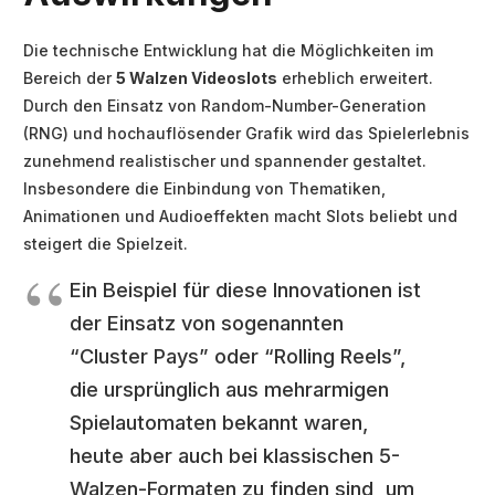
Die technische Entwicklung hat die Möglichkeiten im
Bereich der
5 Walzen Videoslots
erheblich erweitert.
Durch den Einsatz von Random-Number-Generation
(RNG) und hochauflösender Grafik wird das Spielerlebnis
zunehmend realistischer und spannender gestaltet.
Insbesondere die Einbindung von Thematiken,
Animationen und Audioeffekten macht Slots beliebt und
steigert die Spielzeit.
Ein Beispiel für diese Innovationen ist
der Einsatz von sogenannten
“Cluster Pays” oder “Rolling Reels”,
die ursprünglich aus mehrarmigen
Spielautomaten bekannt waren,
heute aber auch bei klassischen 5-
Walzen-Formaten zu finden sind, um