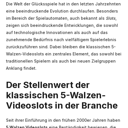
Die Welt der Glücksspiele hat in den letzten Jahrzehnten
eine beeindruckende Evolution durchlaufen. Besonders
im Bereich der Spielautomaten, auch bekannt als
Slots
,
zeigen sich beeindruckende Entwicklungen, die sowohl
auf technologische Innovationen als auch auf das
zunehmende Bedürfnis nach vielfältigem Spielerlebnis
zurückzuführen sind. Dabei bleiben die klassischen 5-
Walzen-Videoslots ein zentrales Element, das sowohl bei
traditionellen Spielern als auch bei neuen Zielgruppen
Anklang findet.
Der Stellenwert der
klassischen 5-Walzen-
Videoslots in der Branche
Seit ihrer Einführung in den frühen 2000er Jahren haben
5 Walzen Videoslots
eine Beständigkeit bewiesen, die