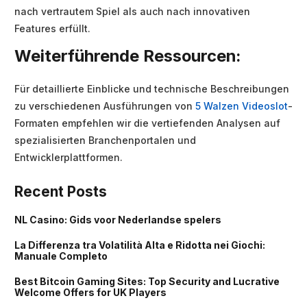
nach vertrautem Spiel als auch nach innovativen
Features erfüllt.
Weiterführende Ressourcen:
Für detaillierte Einblicke und technische Beschreibungen
zu verschiedenen Ausführungen von
5 Walzen Videoslot
-
Formaten empfehlen wir die vertiefenden Analysen auf
spezialisierten Branchenportalen und
Entwicklerplattformen.
Recent Posts
NL Casino: Gids voor Nederlandse spelers
La Differenza tra Volatilità Alta e Ridotta nei Giochi:
Manuale Completo
Best Bitcoin Gaming Sites: Top Security and Lucrative
Welcome Offers for UK Players