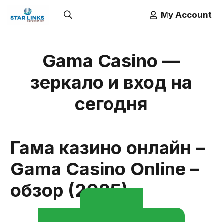
My Account
Gama Casino —
зеркало и вход на
сегодня
Гама казино онлайн –
Gama Casino Online –
обзор (2025)