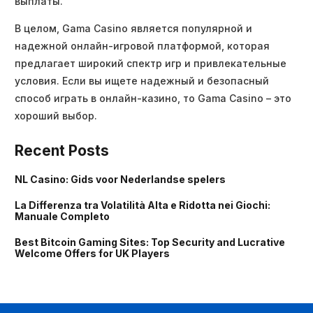
выплаты.
В целом, Gama Casino является популярной и
надежной онлайн-игровой платформой, которая
предлагает широкий спектр игр и привлекательные
условия. Если вы ищете надежный и безопасный
способ играть в онлайн-казино, то Gama Casino – это
хороший выбор.
Recent Posts
NL Casino: Gids voor Nederlandse spelers
La Differenza tra Volatilità Alta e Ridotta nei Giochi:
Manuale Completo
Best Bitcoin Gaming Sites: Top Security and Lucrative
Welcome Offers for UK Players