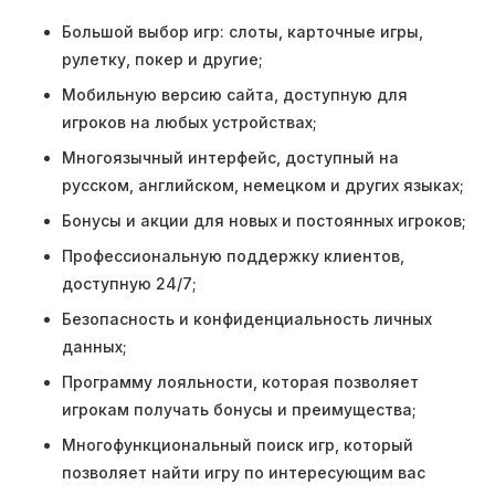
Большой выбор игр: слоты, карточные игры,
рулетку, покер и другие;
Мобильную версию сайта, доступную для
игроков на любых устройствах;
Многоязычный интерфейс, доступный на
русском, английском, немецком и других языках;
Бонусы и акции для новых и постоянных игроков;
Профессиональную поддержку клиентов,
доступную 24/7;
Безопасность и конфиденциальность личных
данных;
Программу лояльности, которая позволяет
игрокам получать бонусы и преимущества;
Многофункциональный поиск игр, который
позволяет найти игру по интересующим вас