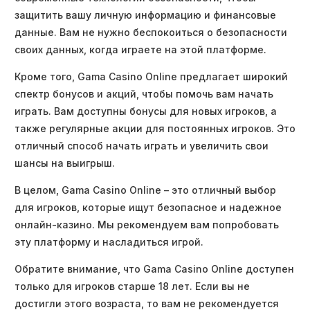
защитить вашу личную информацию и финансовые
данные. Вам не нужно беспокоиться о безопасности
своих данных, когда играете на этой платформе.
Кроме того, Gama Casino Online предлагает широкий
спектр бонусов и акций, чтобы помочь вам начать
играть. Вам доступны бонусы для новых игроков, а
также регулярные акции для постоянных игроков. Это
отличный способ начать играть и увеличить свои
шансы на выигрыш.
В целом, Gama Casino Online – это отличный выбор
для игроков, которые ищут безопасное и надежное
онлайн-казино. Мы рекомендуем вам попробовать
эту платформу и насладиться игрой.
Обратите внимание, что Gama Casino Online доступен
только для игроков старше 18 лет. Если вы не
достигли этого возраста, то вам не рекомендуется