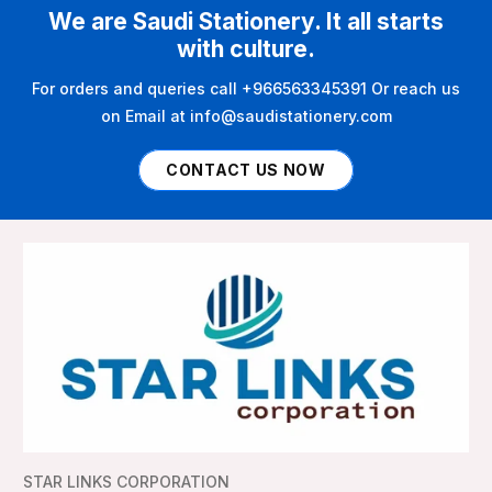
We are Saudi Stationery. It all starts
with culture.
For orders and queries call +966563345391 Or reach us
on Email at info@saudistationery.com
CONTACT US NOW
STAR LINKS CORPORATION