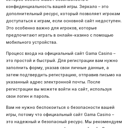
конфиденциальность вашей игры. Зеркало – это
дополнительный ресурс, который позволяет игрокам
доступаться к играм, если основной сайт недоступен.
Это особенно важно для игроков, которые
предпочитают играть в онлайн-казино с помощью
мобильного устройства.
Процесс входа на официальный сайт Gama Casino –
это простой и быстрый. Для регистрации вам нужно
заполнить форму, указав свои личные данные, а
затем подтвердить регистрацию, отправив письмо на
указанный адрес электронной почты. После
регистрации вы можете войти на сайт, используя
свои логин и пароль.
Вам не нужно беспокоиться о безопасности вашей
игры, потому что официальный сайт Gama Casino –
это надежный и безопасный ресурс. Мы рекомендуем