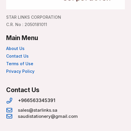
STAR LINKS CORPORATION
C.R. No : 2050181011
Main Menu
About Us
Contact Us
Terms of Use
Privacy Policy
Contact Us
+966563345391
sales@starlinks.sa
saudistationery@gmail.com