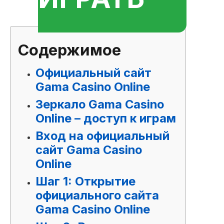
Содержимое
Официальный сайт
Gama Casino Online
Зеркало Gama Casino
Online – доступ к играм
Вход на официальный
сайт Gama Casino
Online
Шаг 1: Открытие
официального сайта
Gama Casino Online