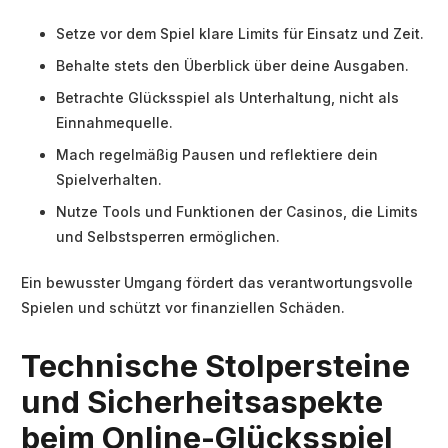
Setze vor dem Spiel klare Limits für Einsatz und Zeit.
Behalte stets den Überblick über deine Ausgaben.
Betrachte Glücksspiel als Unterhaltung, nicht als
Einnahmequelle.
Mach regelmäßig Pausen und reflektiere dein
Spielverhalten.
Nutze Tools und Funktionen der Casinos, die Limits
und Selbstsperren ermöglichen.
Ein bewusster Umgang fördert das verantwortungsvolle
Spielen und schützt vor finanziellen Schäden.
Technische Stolpersteine
und Sicherheitsaspekte
beim Online-Glücksspiel