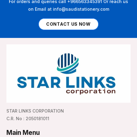
For orders and queries call +966563345391 Or reach us
on Email at info@saudistationery.com
CONTACT US NOW
STAR LINKS CORPORATION
C.R. No : 2050181011
Main Menu