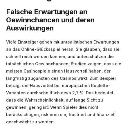
Falsche Erwartungen an
Gewinnchancen und deren
Auswirkungen
Viele Einsteiger gehen mit unrealistischen Erwartungen
an das Online-Glücksspiel heran. Sie glauben, dass sie
schnell reich werden können, und unterschätzen die
tatsächlichen Gewinnchancen. Studien zeigen, dass die
meisten Casinospiele einen Hausvorteil haben, der
langfristig zugunsten des Casinos wirkt. Zum Beispiel
beträgt der Hausvorteil bei europäischen Roulette-
Varianten durchschnittlich etwa 2,7 %. Das bedeutet,
dass die Wahrscheinlichkeit, auf lange Sicht zu
gewinnen, gering ist. Wenn Spieler dies nicht
berücksichtigen, riskieren sie, frustriert und finanziell
geschwächt zu werden.