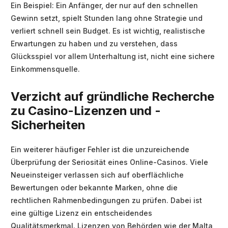
Ein Beispiel: Ein Anfänger, der nur auf den schnellen
Gewinn setzt, spielt Stunden lang ohne Strategie und
verliert schnell sein Budget. Es ist wichtig, realistische
Erwartungen zu haben und zu verstehen, dass
Glücksspiel vor allem Unterhaltung ist, nicht eine sichere
Einkommensquelle.
Verzicht auf gründliche Recherche
zu Casino-Lizenzen und -
Sicherheiten
Ein weiterer häufiger Fehler ist die unzureichende
Überprüfung der Seriosität eines Online-Casinos. Viele
Neueinsteiger verlassen sich auf oberflächliche
Bewertungen oder bekannte Marken, ohne die
rechtlichen Rahmenbedingungen zu prüfen. Dabei ist
eine gültige Lizenz ein entscheidendes
Qualitätsmerkmal. Lizenzen von Behörden wie der Malta