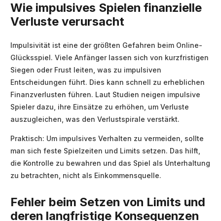
Wie impulsives Spielen finanzielle
Verluste verursacht
Impulsivität ist eine der größten Gefahren beim Online-
Glücksspiel. Viele Anfänger lassen sich von kurzfristigen
Siegen oder Frust leiten, was zu impulsiven
Entscheidungen führt. Dies kann schnell zu erheblichen
Finanzverlusten führen. Laut Studien neigen impulsive
Spieler dazu, ihre Einsätze zu erhöhen, um Verluste
auszugleichen, was den Verlustspirale verstärkt.
Praktisch: Um impulsives Verhalten zu vermeiden, sollte
man sich feste Spielzeiten und Limits setzen. Das hilft,
die Kontrolle zu bewahren und das Spiel als Unterhaltung
zu betrachten, nicht als Einkommensquelle.
Fehler beim Setzen von Limits und
deren langfristige Konsequenzen