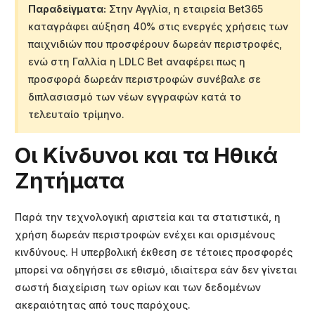
Παραδείγματα:
Στην Αγγλία, η εταιρεία Bet365
καταγράφει αύξηση 40% στις ενεργές χρήσεις των
παιχνιδιών που προσφέρουν δωρεάν περιστροφές,
ενώ στη Γαλλία η LDLC Bet αναφέρει πως η
προσφορά δωρεάν περιστροφών συνέβαλε σε
διπλασιασμό των νέων εγγραφών κατά το
τελευταίο τρίμηνο.
Οι Κίνδυνοι και τα Ηθικά
Ζητήματα
Παρά την τεχνολογική αριστεία και τα στατιστικά, η
χρήση δωρεάν περιστροφών ενέχει και ορισμένους
κινδύνους. Η υπερβολική έκθεση σε τέτοιες προσφορές
μπορεί να οδηγήσει σε εθισμό, ιδιαίτερα εάν δεν γίνεται
σωστή διαχείριση των ορίων και των δεδομένων
ακεραιότητας από τους παρόχους.