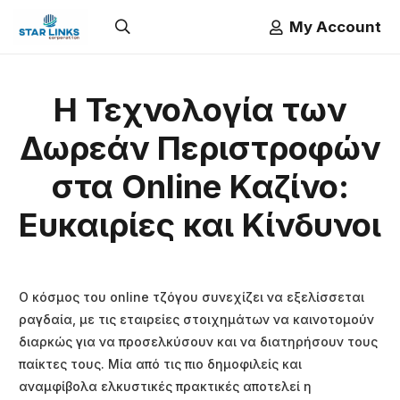
My Account
Η Τεχνολογία των
Δωρεάν Περιστροφών
στα Online Καζίνο:
Ευκαιρίες και Κίνδυνοι
Ο κόσμος του online τζόγου συνεχίζει να εξελίσσεται
ραγδαία, με τις εταιρείες στοιχημάτων να καινοτομούν
διαρκώς για να προσελκύσουν και να διατηρήσουν τους
παίκτες τους. Μία από τις πιο δημοφιλείς και
αναμφίβολα ελκυστικές πρακτικές αποτελεί η