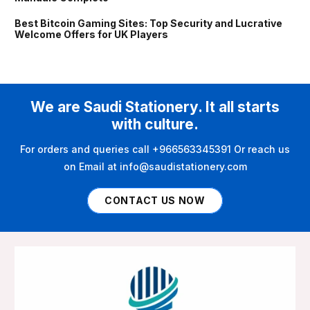
Best Bitcoin Gaming Sites: Top Security and Lucrative
Welcome Offers for UK Players
We are Saudi Stationery. It all starts
with culture.
For orders and queries call +966563345391 Or reach us
on Email at info@saudistationery.com
CONTACT US NOW