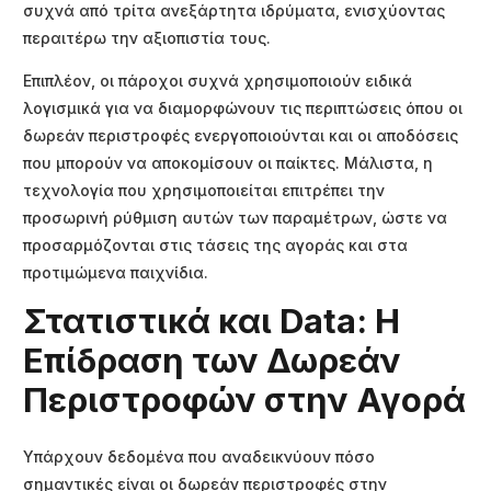
συχνά από τρίτα ανεξάρτητα ιδρύματα, ενισχύοντας
περαιτέρω την αξιοπιστία τους.
Επιπλέον, οι πάροχοι συχνά χρησιμοποιούν ειδικά
λογισμικά για να διαμορφώνουν τις περιπτώσεις όπου οι
δωρεάν περιστροφές ενεργοποιούνται και οι αποδόσεις
που μπορούν να αποκομίσουν οι παίκτες. Μάλιστα, η
τεχνολογία που χρησιμοποιείται επιτρέπει την
προσωρινή ρύθμιση αυτών των παραμέτρων, ώστε να
προσαρμόζονται στις τάσεις της αγοράς και στα
προτιμώμενα παιχνίδια.
Στατιστικά και Data: Η
Επίδραση των Δωρεάν
Περιστροφών στην Αγορά
Υπάρχουν δεδομένα που αναδεικνύουν πόσο
σημαντικές είναι οι δωρεάν περιστροφές στην