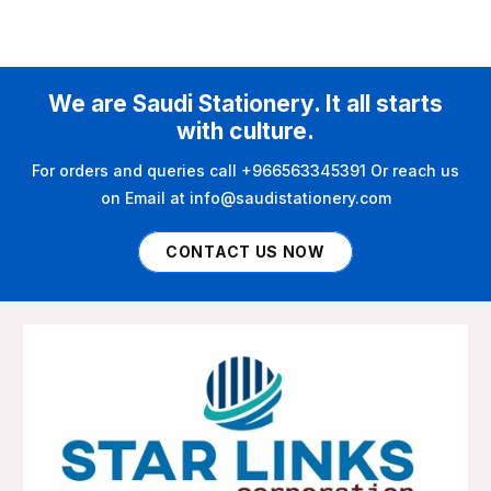
We are Saudi Stationery. It all starts
with culture.
For orders and queries call +966563345391 Or reach us
on Email at info@saudistationery.com
CONTACT US NOW