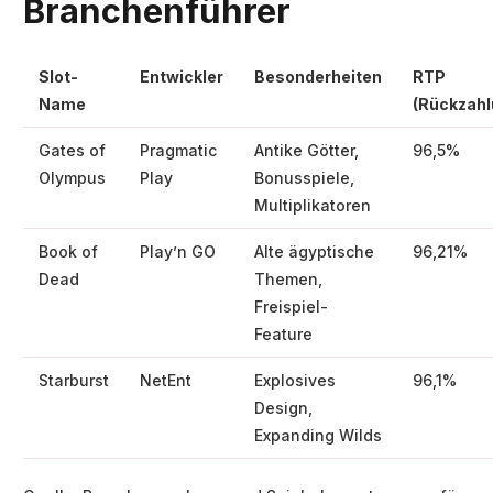
Branchenführer
Slot-
Entwickler
Besonderheiten
RTP
Name
(Rückzahl
Gates of
Pragmatic
Antike Götter,
96,5%
Olympus
Play
Bonusspiele,
Multiplikatoren
Book of
Play’n GO
Alte ägyptische
96,21%
Dead
Themen,
Freispiel-
Feature
Starburst
NetEnt
Explosives
96,1%
Design,
Expanding Wilds