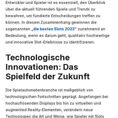
Entwickler und Spieler ist es essenziell, den Überblick
über die aktuell führenden Spiele und Trends zu
bewahren, um fundierte Entscheidungen treffen zu
können. In diesem Zusammenhang gewinnen die
sogenannten
„
die besten Slots 2023
“
zunehmend an
Bedeutung, wenn es darum geht, qualitativ hochwertige
und innovative Slot-Erlebnisse zu identifizieren.
Technologische
Innovationen: Das
Spielfeld der Zukunft
Die Spielautomatenbranche ist maßgeblich von
technologischen Fortschritten geprägt. Angefangen bei
hochauflösenden Displays bis hin zu virtuellen und
augmented Reality-Elementen, verändern neue
Technologien die Art und Weise, wie Spieler mit Slots