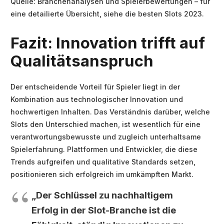
Quelle: Branchenanalysen und Spielerbewertungen – für
eine detailierte Übersicht, siehe die besten Slots 2023.
Fazit: Innovation trifft auf
Qualitätsanspruch
Der entscheidende Vorteil für Spieler liegt in der
Kombination aus technologischer Innovation und
hochwertigen Inhalten. Das Verständnis darüber, welche
Slots den Unterschied machen, ist wesentlich für eine
verantwortungsbewusste und zugleich unterhaltsame
Spielerfahrung. Plattformen und Entwickler, die diese
Trends aufgreifen und qualitative Standards setzen,
positionieren sich erfolgreich im umkämpften Markt.
„Der Schlüssel zu nachhaltigem
Erfolg in der Slot-Branche ist die