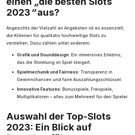
einen
„
die besten Slots
2023
“
aus?
Angesichts der Vielzahl an Angeboten ist es essenziell,
die Kriterien für qualitativ hochwertige Slots zu
verstehen. Dazu zählen unter anderem:
Grafik und Sounddesign
: Ein immersives Erlebnis,
das die Stimmung im Spiel steigert.
Spielmechanik und Fairness
: Transparenz in
Gewinnchancen und faire Auszahlungsschlüssel.
Innovative Features
: Bonusspiele, Freispiele,
Multiplikatoren – alles zum Mehrwert für den Spieler.
Auswahl der Top-Slots
2023: Ein Blick auf