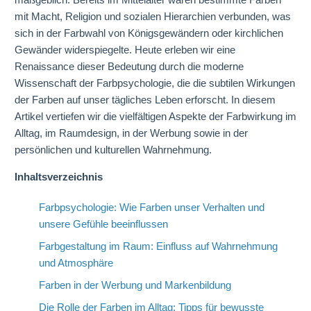
mit Macht, Religion und sozialen Hierarchien verbunden, was
sich in der Farbwahl von Königsgewändern oder kirchlichen
Gewänder widerspiegelte. Heute erleben wir eine
Renaissance dieser Bedeutung durch die moderne
Wissenschaft der Farbpsychologie, die die subtilen Wirkungen
der Farben auf unser tägliches Leben erforscht. In diesem
Artikel vertiefen wir die vielfältigen Aspekte der Farbwirkung im
Alltag, im Raumdesign, in der Werbung sowie in der
persönlichen und kulturellen Wahrnehmung.
Inhaltsverzeichnis
Farbpsychologie: Wie Farben unser Verhalten und
unsere Gefühle beeinflussen
Farbgestaltung im Raum: Einfluss auf Wahrnehmung
und Atmosphäre
Farben in der Werbung und Markenbildung
Die Rolle der Farben im Alltag: Tipps für bewusste