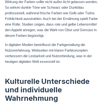
Wirkung der Farben sollte nicht außer Acht gelassen werden.
So wirken dunkle Töne wie Schwarz oder Dunkblau
professionell, während frische Farben wie Gelb oder Türkis
Fröhlichkeit ausstrahlen. Auch bei der Ernährung spielt Farbe
eine Rolle: Studien zeigen, dass rote und gelbe Lebensmittel
den Appetit anregen, was die Wahl von Obst und Gemüse in
diesen Farben begünstigt.
In digitalen Medien beeinflusst die Farbgestaltung die
Nutzererfahrung. Webseiten mit klaren Farbkonzepten
verbessern die Lesbarkeit und Nutzerbindung, was in der
heutigen digitalen Welt essenziell ist.
Kulturelle Unterschiede
und individuelle
Wahrnehmung