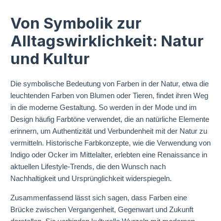
Von Symbolik zur
Alltagswirklichkeit: Natur
und Kultur
Die symbolische Bedeutung von Farben in der Natur, etwa die
leuchtenden Farben von Blumen oder Tieren, findet ihren Weg
in die moderne Gestaltung. So werden in der Mode und im
Design häufig Farbtöne verwendet, die an natürliche Elemente
erinnern, um Authentizität und Verbundenheit mit der Natur zu
vermitteln. Historische Farbkonzepte, wie die Verwendung von
Indigo oder Ocker im Mittelalter, erlebten eine Renaissance in
aktuellen Lifestyle-Trends, die den Wunsch nach
Nachhaltigkeit und Ursprünglichkeit widerspiegeln.
Zusammenfassend lässt sich sagen, dass Farben eine
Brücke zwischen Vergangenheit, Gegenwart und Zukunft