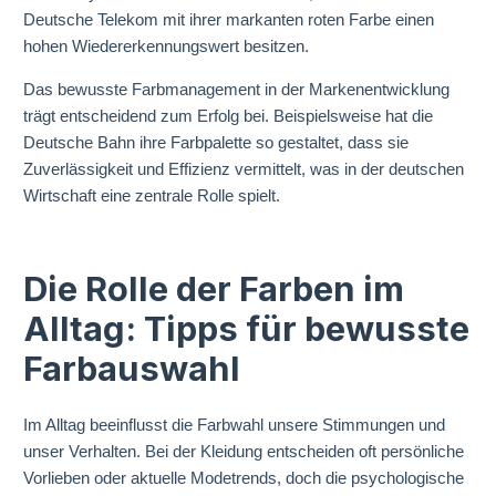
Deutsche Telekom mit ihrer markanten roten Farbe einen
hohen Wiedererkennungswert besitzen.
Das bewusste Farbmanagement in der Markenentwicklung
trägt entscheidend zum Erfolg bei. Beispielsweise hat die
Deutsche Bahn ihre Farbpalette so gestaltet, dass sie
Zuverlässigkeit und Effizienz vermittelt, was in der deutschen
Wirtschaft eine zentrale Rolle spielt.
Die Rolle der Farben im
Alltag: Tipps für bewusste
Farbauswahl
Im Alltag beeinflusst die Farbwahl unsere Stimmungen und
unser Verhalten. Bei der Kleidung entscheiden oft persönliche
Vorlieben oder aktuelle Modetrends, doch die psychologische