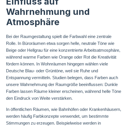
Einfluss auf
Wahrnehmung und
Atmosphäre
Bei der Raumgestaltung spielt die Farbwahl eine zentrale
Rolle. In Büroräumen etwa sorgen helle, neutrale Töne wie
Beige oder Hellgrau für eine konzentrierte Arbeitsatmosphäre,
während warme Farben wie Orange oder Rot die Kreativität
fördern können. In Wohnräumen hingegen wählen viele
Deutsche Blau- oder Grüntöne, weil sie Ruhe und
Entspannung vermitteln. Studien belegen, dass Farben auch
unsere Wahrnehmung der Raumgröße beeinflussen: Dunkle
Farben lassen Räume kleiner erscheinen, während helle Töne
den Eindruck von Weite verstärken.
In öffentlichen Räumen, wie Bahnhöfen oder Krankenhäusern,
werden häufig Farbkonzepte verwendet, um bestimmte
Stimmungen zu erzeugen. Beispielweise werden in