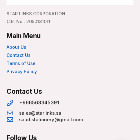
STAR LINKS CORPORATION
C.R. No : 2050181011
Main Menu
About Us
Contact Us
Terms of Use
Privacy Policy
Contact Us
+966563345391
sales@starlinks.sa
saudistationery@gmail.com
Follow Us