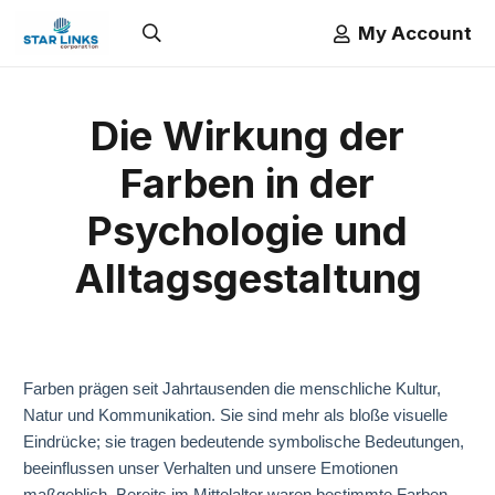
My Account
Die Wirkung der
Farben in der
Psychologie und
Alltagsgestaltung
Farben prägen seit Jahrtausenden die menschliche Kultur,
Natur und Kommunikation. Sie sind mehr als bloße visuelle
Eindrücke; sie tragen bedeutende symbolische Bedeutungen,
beeinflussen unser Verhalten und unsere Emotionen
maßgeblich. Bereits im Mittelalter waren bestimmte Farben