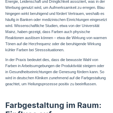
Energie, Leidenschaft und Dringlichkeit assoziiert, was in der
Werbung genutzt wird, um Aufmerksamkeit zu erregen. Blau
hingegen wirkt beruhigend und fördert Vertrauen, weshalb es
häufig in Banken oder medizinischen Einrichtungen eingesetzt
wird. Wissenschaftliche Studien, etwa von der Universität
Mainz, haben gezeigt, dass Farben auch physische
Reaktionen auslösen können – etwa die Wirkung von warmen
Tönen auf die Herzfrequenz oder die beruhigende Wirkung
kühler Farben bei Stresssituationen.
In der Praxis bedeutet dies, dass die bewusste Wahl von
Farben in Arbeitsumgebungen die Produktivität steigern oder
in Gesundheitseinrichtungen die Genesung fördern kann. So
wird in deutschen Kliniken zunehmend auf die Farbgestaltung
geachtet, um Heilungsprozesse positiv zu beeinflussen.
Farbgestaltung im Raum: