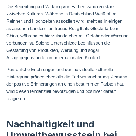
Die Bedeutung und Wirkung von Farben variieren stark
zwischen Kulturen. Während in Deutschland Weiß oft mit
Reinheit und Hochzeiten assoziiert wird, steht es in einigen
asiatischen Ländern für Trauer. Rot gilt als Glücksfarbe in
China, während es hierzulande eher mit Gefahr oder Warnung
verbunden ist. Solche Unterschiede beeinflussen die
Gestaltung von Produkten, Werbung und sogar
Alltagsgegenständen im internationalen Kontext.
Persönliche Erfahrungen und der individuelle kulturelle
Hintergrund prägen ebenfalls die Farbwahrnehmung. Jemand,
der positive Erinnerungen an einen bestimmten Farbton hat,
wird diesen tendenziell bevorzugen und positiver darauf
reagieren.
Nachhaltigkeit und
Umweltbewusstsein bei