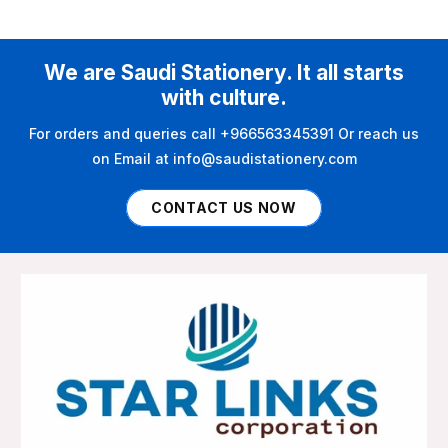
We are Saudi Stationery. It all starts
with culture.
For orders and queries call +966563345391 Or reach us
on Email at info@saudistationery.com
CONTACT US NOW