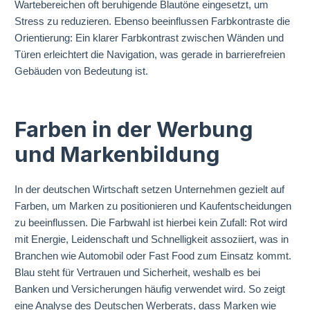
Wartebereichen oft beruhigende Blautöne eingesetzt, um
Stress zu reduzieren. Ebenso beeinflussen Farbkontraste die
Orientierung: Ein klarer Farbkontrast zwischen Wänden und
Türen erleichtert die Navigation, was gerade in barrierefreien
Gebäuden von Bedeutung ist.
Farben in der Werbung
und Markenbildung
In der deutschen Wirtschaft setzen Unternehmen gezielt auf
Farben, um Marken zu positionieren und Kaufentscheidungen
zu beeinflussen. Die Farbwahl ist hierbei kein Zufall: Rot wird
mit Energie, Leidenschaft und Schnelligkeit assoziiert, was in
Branchen wie Automobil oder Fast Food zum Einsatz kommt.
Blau steht für Vertrauen und Sicherheit, weshalb es bei
Banken und Versicherungen häufig verwendet wird. So zeigt
eine Analyse des Deutschen Werberats, dass Marken wie