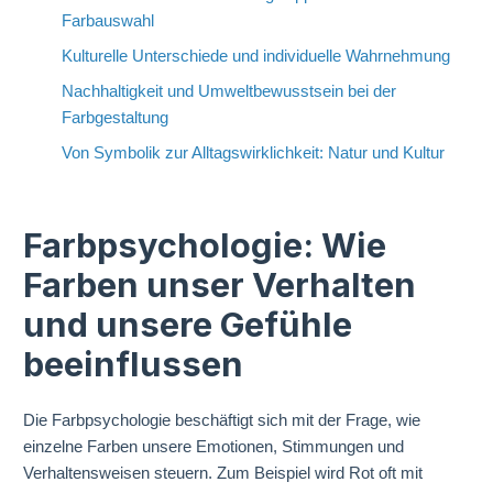
Farbauswahl
Kulturelle Unterschiede und individuelle Wahrnehmung
Nachhaltigkeit und Umweltbewusstsein bei der
Farbgestaltung
Von Symbolik zur Alltagswirklichkeit: Natur und Kultur
Farbpsychologie: Wie
Farben unser Verhalten
und unsere Gefühle
beeinflussen
Die Farbpsychologie beschäftigt sich mit der Frage, wie
einzelne Farben unsere Emotionen, Stimmungen und
Verhaltensweisen steuern. Zum Beispiel wird Rot oft mit