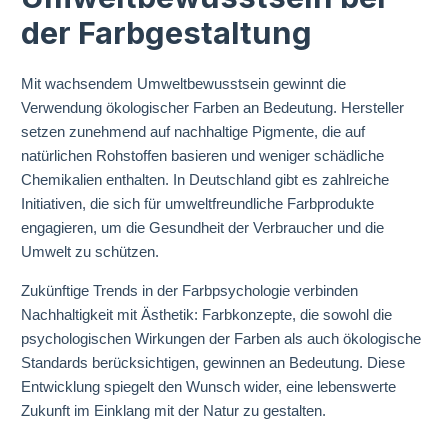
der Farbgestaltung
Mit wachsendem Umweltbewusstsein gewinnt die
Verwendung ökologischer Farben an Bedeutung. Hersteller
setzen zunehmend auf nachhaltige Pigmente, die auf
natürlichen Rohstoffen basieren und weniger schädliche
Chemikalien enthalten. In Deutschland gibt es zahlreiche
Initiativen, die sich für umweltfreundliche Farbprodukte
engagieren, um die Gesundheit der Verbraucher und die
Umwelt zu schützen.
Zukünftige Trends in der Farbpsychologie verbinden
Nachhaltigkeit mit Ästhetik: Farbkonzepte, die sowohl die
psychologischen Wirkungen der Farben als auch ökologische
Standards berücksichtigen, gewinnen an Bedeutung. Diese
Entwicklung spiegelt den Wunsch wider, eine lebenswerte
Zukunft im Einklang mit der Natur zu gestalten.