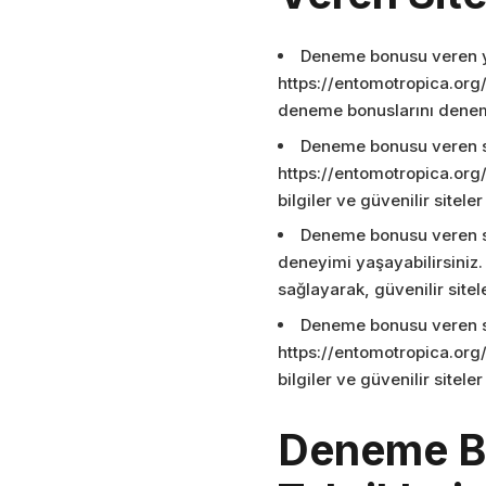
Deneme bonusu veren yen
https://entomotropica.org/
deneme bonuslarını denemele
Deneme bonusu veren sit
https://entomotropica.org/
bilgiler ve güvenilir sitele
Deneme bonusu veren si
deneyimi yaşayabilirsiniz.
sağlayarak, güvenilir sitele
Deneme bonusu veren sit
https://entomotropica.org/
bilgiler ve güvenilir sitele
Deneme Bo