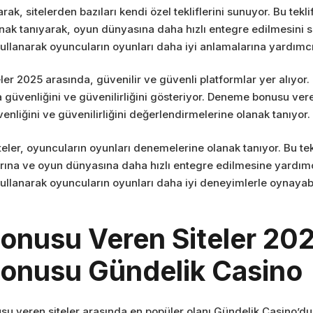
, sitelerden bazıları kendi özel tekliflerini sunuyor. Bu tekli
nak tanıyarak, oyun dünyasına daha hızlı entegre edilmesini
i kullanarak oyuncuların oyunları daha iyi anlamalarına yardımcı
r 2025 arasında, güvenilir ve güvenli platformlar yer alıyor.
güvenliğini ve güvenilirliğini gösteriyor. Deneme bonusu veren 
enliğini ve güvenilirliğini değerlendirmelerine olanak tanıyor.
eler, oyuncuların oyunları denemelerine olanak tanıyor. Bu tek
arına ve oyun dünyasına daha hızlı entegre edilmesine yardı
ri kullanarak oyuncuların oyunları daha iyi deneyimlerle oynayab
nusu Veren Siteler 202
onusu Gündelik Casino
 veren siteler arasında en popüler olanı Gündelik Casino’dur