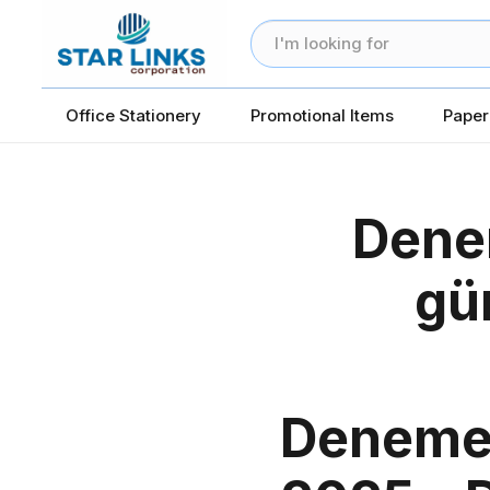
Office Stationery
Promotional Items
Paper
Dene
gün
Deneme 