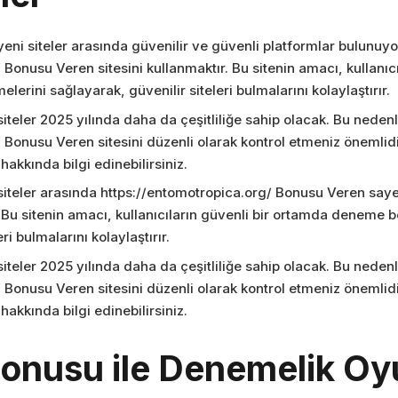
i siteler arasında güvenilir ve güvenli platformlar bulunuyo
 Bonusu Veren sitesini kullanmaktır. Bu sitenin amacı, kullanıc
rini sağlayarak, güvenilir siteleri bulmalarını kolaylaştırır.
eler 2025 yılında daha da çeşitliliğe sahip olacak. Bu nedenl
 Bonusu Veren sitesini düzenli olarak kontrol etmeniz önemlid
r hakkında bilgi edinebilirsiniz.
teler arasında https://entomotropica.org/ Bonusu Veren say
 Bu sitenin amacı, kullanıcıların güvenli bir ortamda deneme 
ri bulmalarını kolaylaştırır.
eler 2025 yılında daha da çeşitliliğe sahip olacak. Bu nedenl
 Bonusu Veren sitesini düzenli olarak kontrol etmeniz önemlid
r hakkında bilgi edinebilirsiniz.
nusu ile Denemelik Oyu