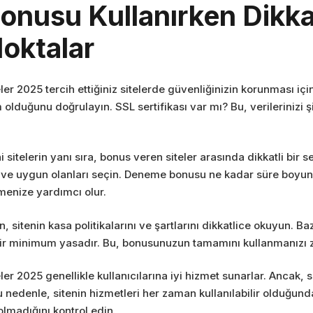
nusu Kullanırken Dikka
oktalar
 2025 tercih ettiğiniz sitelerde güvenliğinizin korunması için d
m olduğunu doğrulayın. SSL sertifikası var mı? Bu, verilerinizi ş
itelerin yanı sıra, bonus veren siteler arasında dikkatli bir s
yin ve uygun olanları seçin. Deneme bonusu ne kadar süre boyun
rmenize yardımcı olur.
sitenin kasa politikalarını ve şartlarını dikkatlice okuyun. Baz
ir minimum yasadır. Bu, bonusunuzun tamamını kullanmanızı zor
r 2025 genellikle kullanıcılarına iyi hizmet sunarlar. Ancak, s
u nedenle, sitenin hizmetleri her zaman kullanılabilir olduğund
olmadığını kontrol edin.