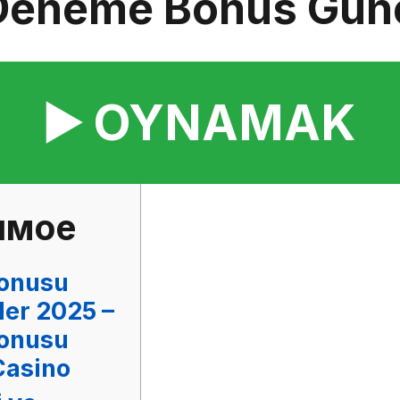
Deneme Bonus Gün
▶️ OYNAMAK
имое
onusu
ler 2025 –
onusu
Casino