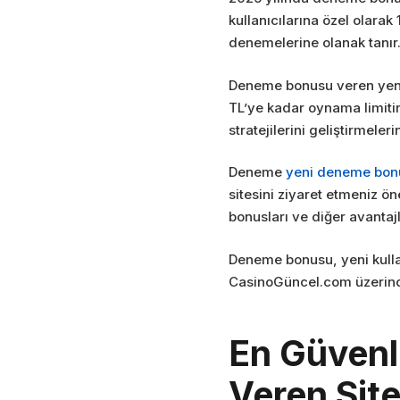
kullanıcılarına özel olara
denemelerine olanak tanır
Deneme bonusu veren yeni 
TL’ye kadar oynama limitin
stratejilerini geliştirmeler
Deneme
yeni deneme bonu
sitesini ziyaret etmeniz ön
bonusları ve diğer avantaj
Deneme bonusu, yeni kullan
CasinoGüncel.com üzerinde
En Güvenl
Veren Site