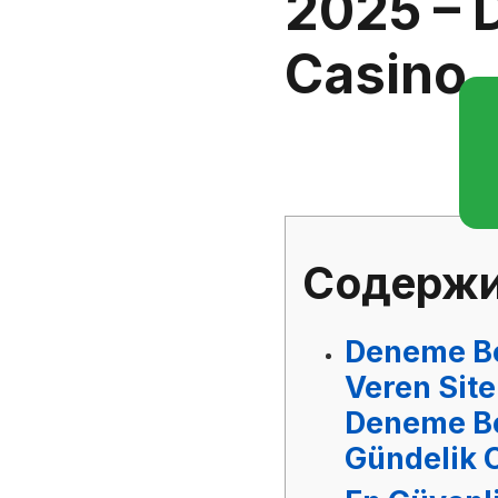
2025 – 
Casino
Содерж
Deneme B
Veren Site
Deneme B
Gündelik 