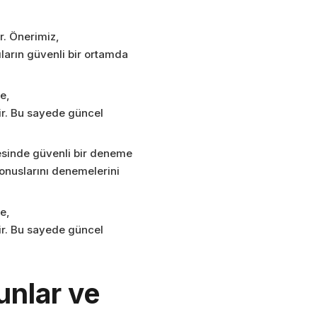
r. Önerimiz,
ıların güvenli bir ortamda
e,
ir. Bu sayede güncel
esinde güvenli bir deneme
bonuslarını denemelerini
e,
ir. Bu sayede güncel
nlar ve