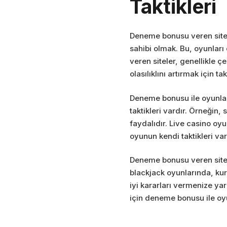
Taktikleri
Deneme bonusu veren sitel
sahibi olmak. Bu, oyunları
veren siteler, genellikle ç
olasılıklını artırmak için ta
Deneme bonusu ile oyunları
taktikleri vardır. Örneğin,
faydalıdır. Live casino oyu
oyunun kendi taktikleri va
Deneme bonusu veren sitele
blackjack oyunlarında, ku
iyi kararları vermenize yar
için deneme bonusu ile oy