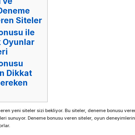
 ve
 Deneme
ren Siteler
nusu ile
 Oyunlar
eri
onusu
n Dikkat
Gereken
n yeni siteler sizi bekliyor. Bu siteler, deneme bonusu veren
ndleri sunuyor. Deneme bonusu veren siteler, oyun deneyimleri
orlar.