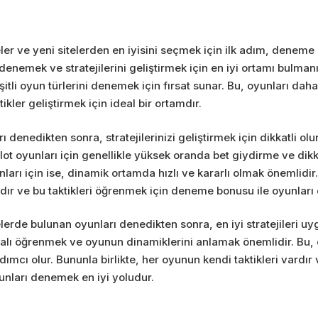
er ve yeni sitelerden en iyisini seçmek için ilk adım, deneme
 denemek ve stratejilerini geliştirmek için en iyi ortamı bulm
eşitli oyun türlerini denemek için fırsat sunar. Bu, oyunları d
ktikler geliştirmek için ideal bir ortamdır.
 denedikten sonra, stratejilerinizi geliştirmek için dikkatli ol
 slot oyunları için genellikle yüksek oranda bet giydirme ve dikka
nları için ise, dinamik ortamda hızlı ve kararlı olmak önemlidir.
rdır ve bu taktikleri öğrenmek için deneme bonusu ile oyunları
rde bulunan oyunları denedikten sonra, en iyi stratejileri uy
ralı öğrenmek ve oyunun dinamiklerini anlamak önemlidir. Bu,
dımcı olur. Bununla birlikte, her oyunun kendi taktikleri vardır
unları denemek en iyi yoludur.