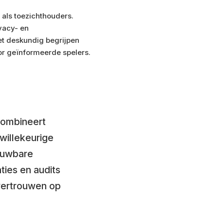
 als toezichthouders.
vacy- en
het deskundig begrijpen
or geïnformeerde spelers.
 combineert
willekeurige
rouwbare
ties en audits
vertrouwen op