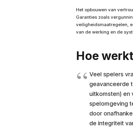
Het opbouwen van vertrouwe
Garanties zoals vergunnin
veiligheidsmaatregelen, en
van de werking en de syst
Hoe werkt
Veel spelers vr
geavanceerde t
uitkomsten) en 
spelomgeving te
door onafhankel
de integriteit v