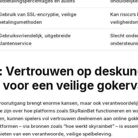
uitbetalingspercentages en audits
onduidelijke
Gebruik van SSL-encryptie, veilige
Kan risico’s
betalingsmethoden
veiligheids
Gebruiksvriendelijk, uitgebreide
Slecht onde
klantenservice
ondersteun
: Vertrouwen op deskun
 voor een veilige goker
 vooruitgang brengt enorme kansen, maar ook verantwoordeli
 zijn over hoe platforms zoals SkyRainBet functioneren en wa
ren, kunnen spelers vol vertrouwen deelnemen aan online gokk
atformen – via bronnen zoals “hoe werkt skyrainbet” – is ess
ieten van een verantwoorde, veilige spelbeleving.