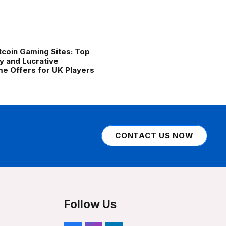
tcoin Gaming Sites: Top
y and Lucrative
e Offers for UK Players
CONTACT US NOW
Follow Us