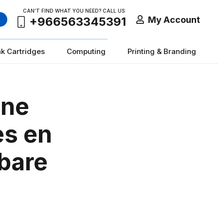
CAN’T FIND WHAT YOU NEED? CALL US:
My Account
+966563345391
nk Cartridges
Computing
Printing & Branding
ine
es en
bare