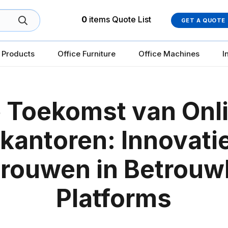
0
items
Quote List
GET A QUOTE
 Products
Office Furniture
Office Machines
I
 Toekomst van Onl
antoren: Innovati
trouwen in Betrouw
Platforms