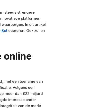
en steeds strengere
 innovatieve platformen
waarborgen. In dit artikel
nBet
opereren. Ook zullen
 online
akt, met een toename van
ificatie. Volgens een
op meer dan €22 miljard
ogde interesse onder
ntegriteit van de markt