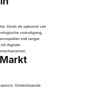
in
atie. Sinds de opkomst van
hnologische vooruitgang,
inospellen niet langer
tot digitale
elmechanismen.
 Markt
 casino’s. Onderstaande