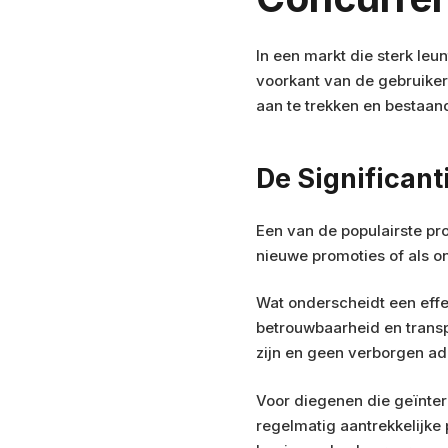
In een markt die sterk leu
voorkant van de gebruikers
aan te trekken en bestaan
De Significant
Een van de populairste pr
nieuwe promoties of als 
Wat onderscheidt een effe
betrouwbaarheid en trans
zijn en geen verborgen ad
Voor diegenen die geïntere
regelmatig aantrekkelijk