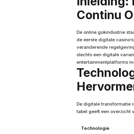
Inleiding
Continu O
De online gokindustrie st
de eerste digitale casino
veranderende regelgeving
slechts een digitale vari
entertainmentplatforms m
Technolog
Hervorme
De digitale transformatie 
tabel geeft een overzicht 
Technologie