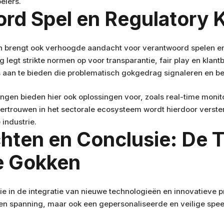
elers.
rd Spel en Regulatory 
en brengt ook verhoogde aandacht voor verantwoord spelen e
legt strikte normen op voor transparantie, fair play en klant
ls aan te bieden die problematisch gokgedrag signaleren en b
ngen bieden hier ook oplossingen voor, zoals real-time monit
ertrouwen in het sectorale ecosysteem wordt hierdoor versterk
industrie.
chten en Conclusie: De
e Gokken
tie in de integratie van nieuwe technologieën en innovatieve 
en spanning, maar ook een gepersonaliseerde en veilige spee