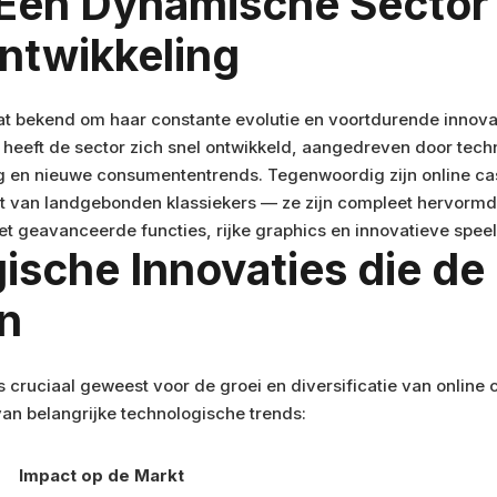
: Een Dynamische Sector 
ntwikkeling
aat bekend om haar constante evolutie en voortdurende innov
’s heeft de sector zich snel ontwikkeld, aangedreven door tec
 en nieuwe consumententrends. Tegenwoordig zijn online cas
ant van landgebonden klassiekers — ze zijn compleet hervormd 
et geavanceerde functies, rijke graphics en innovatieve spe
ische Innovaties die de
n
is cruciaal geweest voor de groei en diversificatie van online
van belangrijke technologische trends:
Impact op de Markt