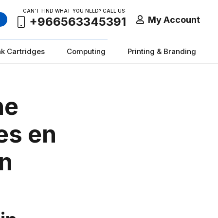
CAN’T FIND WHAT YOU NEED? CALL US:
My Account
+966563345391
nk Cartridges
Computing
Printing & Branding
ne
es en
n