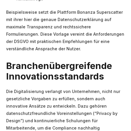
Beispielsweise setzt die Plattform Bonanza Superscatter
mit ihrer hier die genaue Datenschutzerklärung auf
maximale Transparenz und rechtssichere
Formulierungen. Diese Vorlage vereint die Anforderungen
der DSGVO mit praktischen Empfehlungen für eine
verständliche Ansprache der Nutzer.
Branchenübergreifende
Innovationsstandards
Die Digitalisierung verlangt von Unternehmen, nicht nur
gesetzliche Vorgaben zu erfüllen, sondern auch
innovative Ansätze zu entwickeln. Dazu gehören
datenschutzfreundliche Voreinstellungen (“Privacy by
Design”) und kontinuierliche Schulungen für
Mitarbeitende, um die Compliance nachhaltig