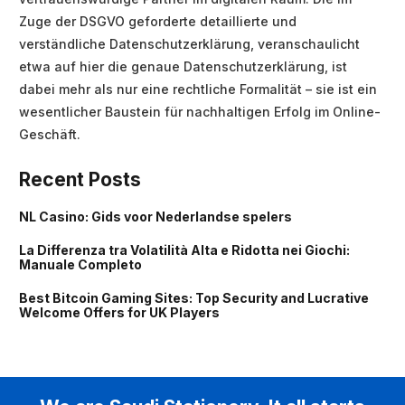
Zuge der DSGVO geforderte detaillierte und
verständliche Datenschutzerklärung, veranschaulicht
etwa auf hier die genaue Datenschutzerklärung, ist
dabei mehr als nur eine rechtliche Formalität – sie ist ein
wesentlicher Baustein für nachhaltigen Erfolg im Online-
Geschäft.
Recent Posts
NL Casino: Gids voor Nederlandse spelers
La Differenza tra Volatilità Alta e Ridotta nei Giochi:
Manuale Completo
Best Bitcoin Gaming Sites: Top Security and Lucrative
Welcome Offers for UK Players