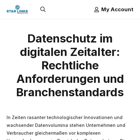
My Account
Datenschutz im
digitalen Zeitalter:
Rechtliche
Anforderungen und
Branchenstandards
In Zeiten rasanter technologischer Innovationen und
wachsender Datenvolumina stehen Unternehmen und
Verbraucher gleichermaßen vor komplexen