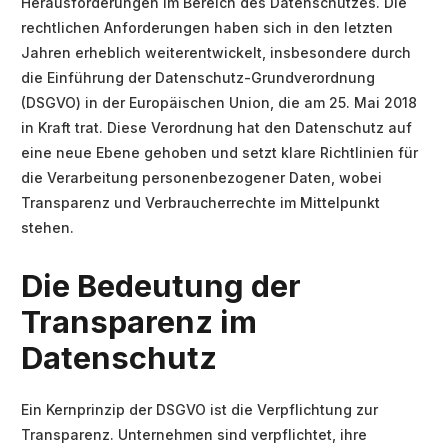
Herausforderungen im Bereich des Datenschutzes. Die
rechtlichen Anforderungen haben sich in den letzten
Jahren erheblich weiterentwickelt, insbesondere durch
die Einführung der Datenschutz-Grundverordnung
(DSGVO) in der Europäischen Union, die am 25. Mai 2018
in Kraft trat. Diese Verordnung hat den Datenschutz auf
eine neue Ebene gehoben und setzt klare Richtlinien für
die Verarbeitung personenbezogener Daten, wobei
Transparenz und Verbraucherrechte im Mittelpunkt
stehen.
Die Bedeutung der
Transparenz im
Datenschutz
Ein Kernprinzip der DSGVO ist die Verpflichtung zur
Transparenz. Unternehmen sind verpflichtet, ihre