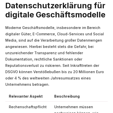
Datenschutzerklärung für
digitale Geschäftsmodelle
Moderne Geschäftsmodelle, insbesondere im Bereich
digitaler Güter, E-Commerce, Cloud-Services und Social
Media, sind auf die Verarbeitung großer Datenmengen
angewiesen. Hierbei besteht stets die Gefahr, bei
unzureichender Transparenz und fehlender
Dokumentation, rechtliche Sanktionen oder
Reputationsverlust zu riskieren. Seit Inkrafttreten der
DSGVO können Verstößebußen bis zu 20 Millionen Euro
oder 4 % des weltweiten Jahresumsatzes eines
Unternehmens betragen.
Relevanter Aspekt
Beschreibung
Rechenschaftspflicht
Unternehmen müssen