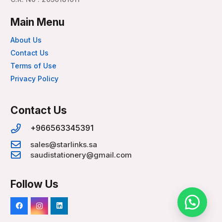
Main Menu
About Us
Contact Us
Terms of Use
Privacy Policy
Contact Us
+966563345391
sales@starlinks.sa
saudistationery@gmail.com
Follow Us