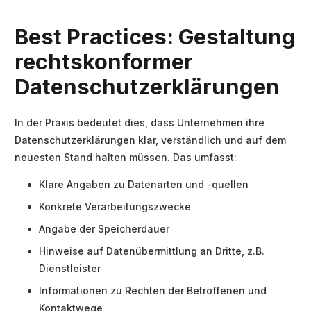
Best Practices: Gestaltung
rechtskonformer
Datenschutzerklärungen
In der Praxis bedeutet dies, dass Unternehmen ihre
Datenschutzerklärungen klar, verständlich und auf dem
neuesten Stand halten müssen. Das umfasst:
Klare Angaben zu Datenarten und -quellen
Konkrete Verarbeitungszwecke
Angabe der Speicherdauer
Hinweise auf Datenübermittlung an Dritte, z.B.
Dienstleister
Informationen zu Rechten der Betroffenen und
Kontaktwege