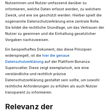
Nutzerinnen und Nutzer umfassend darüber zu
informieren, welche Daten erfasst werden, zu welchem
Zweck, und wie sie geschützt werden. Hierbei spielt die
sogenannte Datenschutzerklärung eine zentrale Rolle.
Sie bildet die rechtliche Grundlage, um das Vertrauen der
Nutzer zu gewinnen und die Einhaltung gesetzlicher
Vorgaben nachzuweisen.
Ein beispielhaftes Dokument, das diese Prinzipien
widerspiegelt, ist die
hier die genaue
Datenschutzerklärung
auf der Plattform Bonanza
Superscatter. Diese zeigt exemplarisch, wie eine
verständliche und rechtlich präzise
Datenschutzerklärung gestaltet sein sollte, um sowohl
rechtliche Anforderungen zu erfüllen als auch Nutzer
transparent zu informieren.
Relevanz der