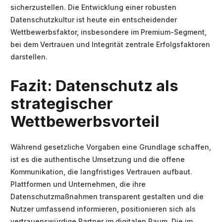
sicherzustellen. Die Entwicklung einer robusten
Datenschutzkultur ist heute ein entscheidender
Wettbewerbsfaktor, insbesondere im Premium-Segment,
bei dem Vertrauen und Integrität zentrale Erfolgsfaktoren
darstellen.
Fazit: Datenschutz als
strategischer
Wettbewerbsvorteil
Während gesetzliche Vorgaben eine Grundlage schaffen,
ist es die authentische Umsetzung und die offene
Kommunikation, die langfristiges Vertrauen aufbaut.
Plattformen und Unternehmen, die ihre
Datenschutzmaßnahmen transparent gestalten und die
Nutzer umfassend informieren, positionieren sich als
vertrauenswürdige Partner im digitalen Raum. Die im