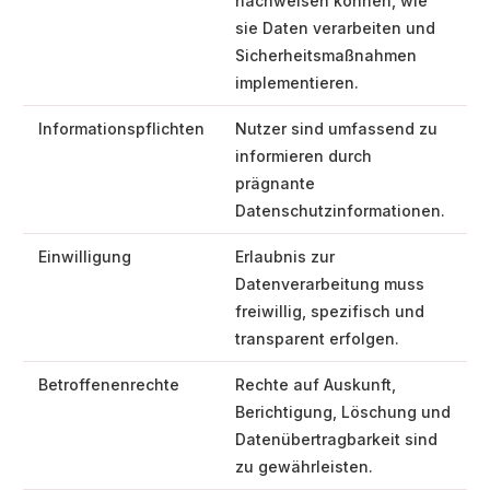
nachweisen können, wie
sie Daten verarbeiten und
Sicherheitsmaßnahmen
implementieren.
Informationspflichten
Nutzer sind umfassend zu
informieren durch
prägnante
Datenschutzinformationen.
Einwilligung
Erlaubnis zur
Datenverarbeitung muss
freiwillig, spezifisch und
transparent erfolgen.
Betroffenenrechte
Rechte auf Auskunft,
Berichtigung, Löschung und
Datenübertragbarkeit sind
zu gewährleisten.