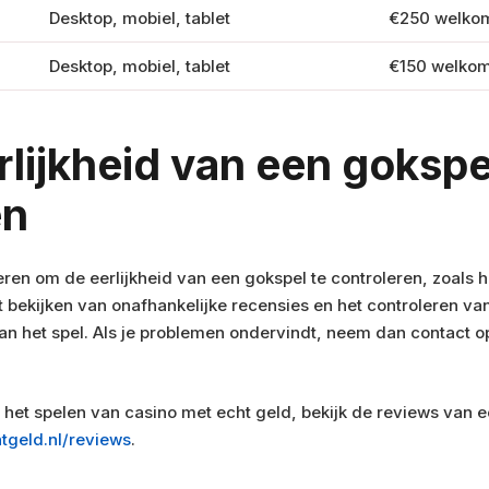
Desktop, mobiel, tablet
€250 welko
Desktop, mobiel, tablet
€150 welko
lijkheid van een gokspe
en
eren om de eerlijkheid van een gokspel te controleren, zoals 
et bekijken van onafhankelijke recensies en het controleren va
an het spel. Als je problemen ondervindt, neem dan contact o
 het spelen van casino met echt geld, bekijk de reviews van e
tgeld.nl/reviews
.