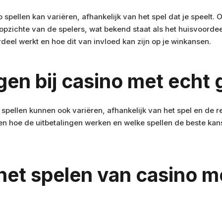
o spellen kan variëren, afhankelijk van het spel dat je speelt
opzichte van de spelers, wat bekend staat als het huisvoordeel
deel werkt en hoe dit van invloed kan zijn op je winkansen.
gen bij casino met echt 
o spellen kunnen ook variëren, afhankelijk van het spel en de r
jpen hoe de uitbetalingen werken en welke spellen de beste ka
het spelen van casino m