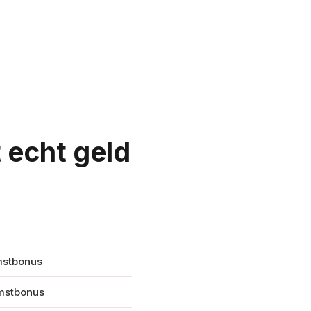
t echt geld
mstbonus
mstbonus