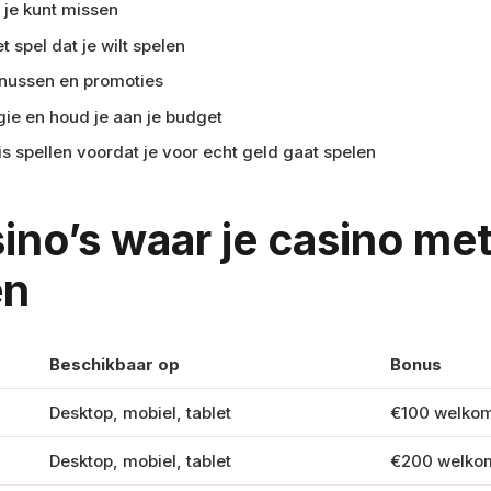
t je kunt missen
t spel dat je wilt spelen
nussen en promoties
gie en houd je aan je budget
s spellen voordat je voor echt geld gaat spelen
ino’s waar je casino me
en
Beschikbaar op
Bonus
Desktop, mobiel, tablet
€100 welko
Desktop, mobiel, tablet
€200 welko