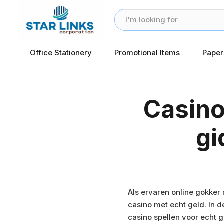
Office Stationery
Promotional Items
Paper
Casino
gi
Als ervaren online gokker
casino met echt geld. In d
casino spellen voor echt g