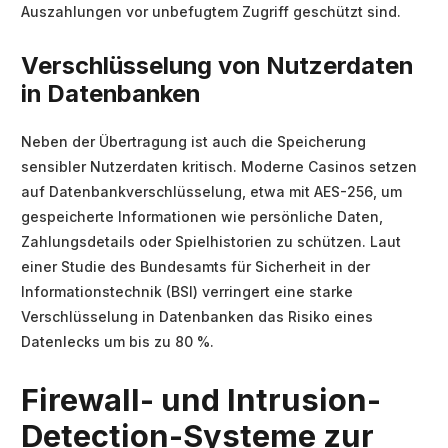
Auszahlungen vor unbefugtem Zugriff geschützt sind.
Verschlüsselung von Nutzerdaten
in Datenbanken
Neben der Übertragung ist auch die Speicherung
sensibler Nutzerdaten kritisch. Moderne Casinos setzen
auf Datenbankverschlüsselung, etwa mit AES-256, um
gespeicherte Informationen wie persönliche Daten,
Zahlungsdetails oder Spielhistorien zu schützen. Laut
einer Studie des Bundesamts für Sicherheit in der
Informationstechnik (BSI) verringert eine starke
Verschlüsselung in Datenbanken das Risiko eines
Datenlecks um bis zu 80 %.
Firewall- und Intrusion-
Detection-Systeme zur