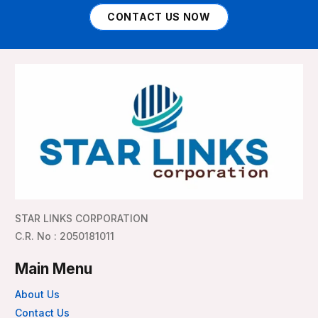
CONTACT US NOW
STAR LINKS CORPORATION
C.R. No : 2050181011
Main Menu
About Us
Contact Us