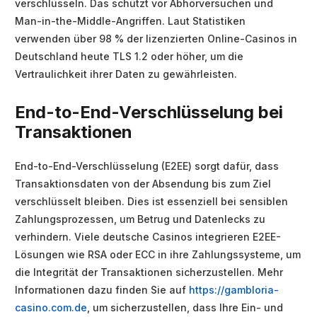
verschlüsseln. Das schützt vor Abhörversuchen und
Man-in-the-Middle-Angriffen. Laut Statistiken
verwenden über 98 % der lizenzierten Online-Casinos in
Deutschland heute TLS 1.2 oder höher, um die
Vertraulichkeit ihrer Daten zu gewährleisten.
End-to-End-Verschlüsselung bei
Transaktionen
End-to-End-Verschlüsselung (E2EE) sorgt dafür, dass
Transaktionsdaten von der Absendung bis zum Ziel
verschlüsselt bleiben. Dies ist essenziell bei sensiblen
Zahlungsprozessen, um Betrug und Datenlecks zu
verhindern. Viele deutsche Casinos integrieren E2EE-
Lösungen wie RSA oder ECC in ihre Zahlungssysteme, um
die Integrität der Transaktionen sicherzustellen. Mehr
Informationen dazu finden Sie auf
https://gambloria-
casino.com.de
, um sicherzustellen, dass Ihre Ein- und