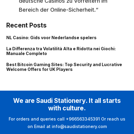
deutsche Casinos zu Vorreitern im
Bereich der Online-Sicherheit.“
Recent Posts
NL Casino: Gids voor Nederlandse spelers
La Differenza tra Volatilità Alta e Ridotta nei Giochi:
Manuale Completo
Best Bitcoin Gaming Sites: Top Security and Lucrative
Welcome Offers for UK Players
We are Saudi Stationery. It all starts
with culture.
For orders and queries call +966563345391 Or reach us
on Email at info@saudistationery.com