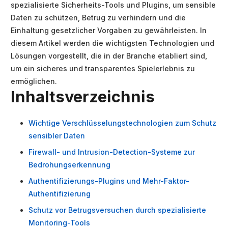
spezialisierte Sicherheits-Tools und Plugins, um sensible
Daten zu schützen, Betrug zu verhindern und die
Einhaltung gesetzlicher Vorgaben zu gewährleisten. In
diesem Artikel werden die wichtigsten Technologien und
Lösungen vorgestellt, die in der Branche etabliert sind,
um ein sicheres und transparentes Spielerlebnis zu
ermöglichen.
Inhaltsverzeichnis
Wichtige Verschlüsselungstechnologien zum Schutz
sensibler Daten
Firewall- und Intrusion-Detection-Systeme zur
Bedrohungserkennung
Authentifizierungs-Plugins und Mehr-Faktor-
Authentifizierung
Schutz vor Betrugsversuchen durch spezialisierte
Monitoring-Tools