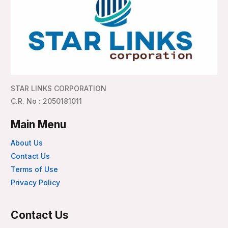
STAR LINKS CORPORATION
C.R. No : 2050181011
Main Menu
About Us
Contact Us
Terms of Use
Privacy Policy
Contact Us