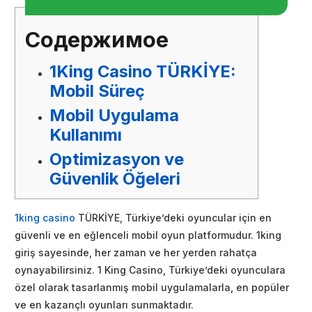
Содержимое
1King Casino TÜRKİYE:
Mobil Süreç
Mobil Uygulama
Kullanımı
Optimizasyon ve
Güvenlik Öğeleri
1king casino
TÜRKİYE, Türkiye’deki oyuncular için en
güvenli ve en eğlenceli mobil oyun platformudur. 1king
giriş sayesinde, her zaman ve her yerden rahatça
oynayabilirsiniz. 1 King Casino, Türkiye’deki oyunculara
özel olarak tasarlanmış mobil uygulamalarla, en popüler
ve en kazançlı oyunları sunmaktadır.