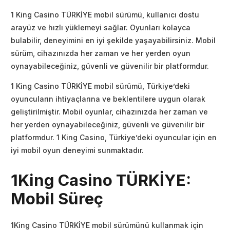
1 King Casino TÜRKİYE mobil sürümü, kullanıcı dostu
arayüz ve hızlı yüklemeyi sağlar. Oyunları kolayca
bulabilir, deneyimini en iyi şekilde yaşayabilirsiniz. Mobil
sürüm, cihazınızda her zaman ve her yerden oyun
oynayabileceğiniz, güvenli ve güvenilir bir platformdur.
1 King Casino TÜRKİYE mobil sürümü, Türkiye’deki
oyuncuların ihtiyaçlarına ve beklentilere uygun olarak
geliştirilmiştir. Mobil oyunlar, cihazınızda her zaman ve
her yerden oynayabileceğiniz, güvenli ve güvenilir bir
platformdur. 1 King Casino, Türkiye’deki oyuncular için en
iyi mobil oyun deneyimi sunmaktadır.
1King Casino TÜRKİYE:
Mobil Süreç
1King Casino TÜRKİYE mobil sürümünü kullanmak için