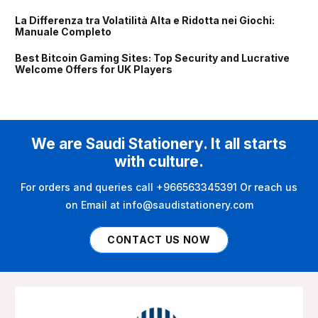
La Differenza tra Volatilità Alta e Ridotta nei Giochi:
Manuale Completo
Best Bitcoin Gaming Sites: Top Security and Lucrative
Welcome Offers for UK Players
We are Saudi Stationery. It all starts
with culture.
For orders and queries call +966563345391 Or reach us
on Email at info@saudistationery.com
CONTACT US NOW