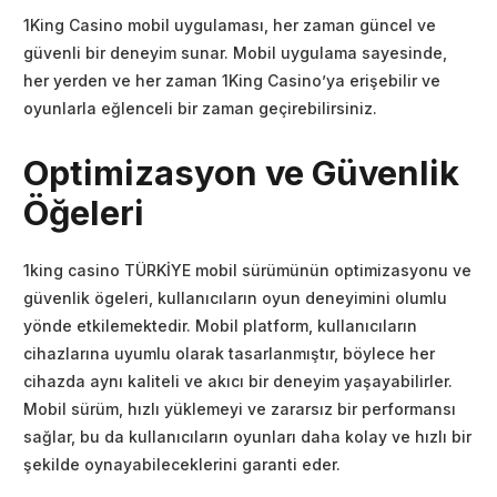
1King Casino mobil uygulaması, her zaman güncel ve
güvenli bir deneyim sunar. Mobil uygulama sayesinde,
her yerden ve her zaman 1King Casino’ya erişebilir ve
oyunlarla eğlenceli bir zaman geçirebilirsiniz.
Optimizasyon ve Güvenlik
Öğeleri
1king casino TÜRKİYE mobil sürümünün optimizasyonu ve
güvenlik ögeleri, kullanıcıların oyun deneyimini olumlu
yönde etkilemektedir. Mobil platform, kullanıcıların
cihazlarına uyumlu olarak tasarlanmıştır, böylece her
cihazda aynı kaliteli ve akıcı bir deneyim yaşayabilirler.
Mobil sürüm, hızlı yüklemeyi ve zararsız bir performansı
sağlar, bu da kullanıcıların oyunları daha kolay ve hızlı bir
şekilde oynayabileceklerini garanti eder.