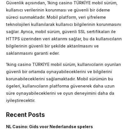
Güvenlik açısından, 1king casino TÜRKİYE mobil sürüm,
kullanıcı verilerinin korunması ve güvenli bir ödeme
süreci sunmaktadır. Mobil platform, veri şifreleme
teknolojileri kullanılarak kullanıcı bilgilerinin korunmasını
sağlar. Ayrıca, mobil sürüm, güvenli SSL sertifikaları ile
HTTPS üzerinden veri aktarımı sağlar, bu da kullanıcıların
bilgilerinin güvenli bir şekilde aktarılmasını ve
saklanmasını garanti eder.
1king casino TÜRKİYE mobil sürüm, kullanıcıların oyunları
güvenli bir ortamda oynayabileceklerini ve bilgilerini
korunabileceklerini sağlamaktadır. Mobil sürümün bu
ögeleri, kullanıcıların platforma güvenerek daha uzun
süre oynayabileceklerini ve oyun deneyimini daha da
iyileştirecektir.
Recent Posts
NL Casino: Gids voor Nederlandse spelers