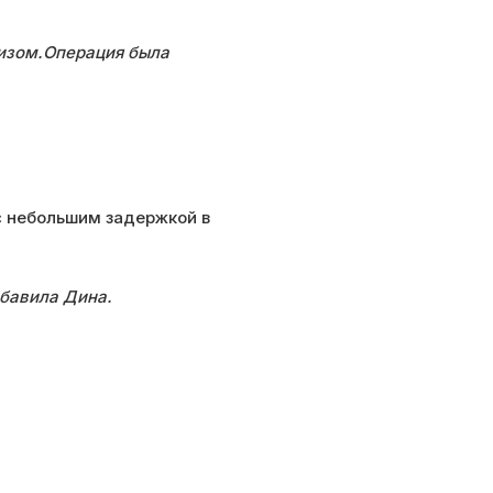
ризом.Операция была
с небольшим задержкой в
обавила Дина.