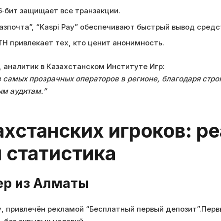
‑бит защищает все транзакции.
азпочта”, “Kaspi Pay” обеспечивают быстрый вывод средс
H привлекает тех, кто ценит анонимность.
 аналитик в Казахстанском Институте Игр:
 самых прозрачных операторов в регионе, благодаря стро
ым аудитам.”
ахстанских игроков: р
и статистика
мер из Алматы
у, привлечён рекламой “Бесплатный первый депозит”.Перв