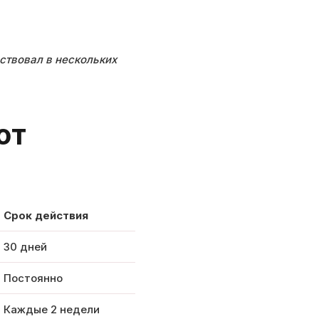
ствовал в нескольких
ют
Срок действия
30 дней
Постоянно
Каждые 2 недели