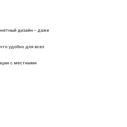
нятный дизайн – даже
что удобно для всех
рации с местными