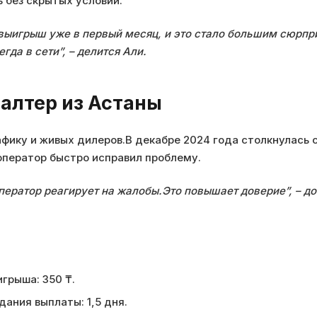
 без скрытых условий.
 выигрыш уже в первый месяц, и это стало большим сюрп
гда в сети”, – делится Али.
галтер из Астаны
афику и живых дилеров.В декабре 2024 года столкнулась 
 оператор быстро исправил проблему.
ператор реагирует на жалобы.Это повышает доверие”, – д
грыша: 350 ₸.
ания выплаты: 1,5 дня.