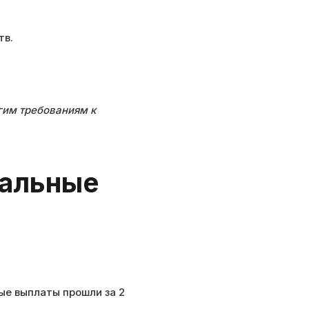
тв.
гим требованиям к
еальные
ые выплаты прошли за 2